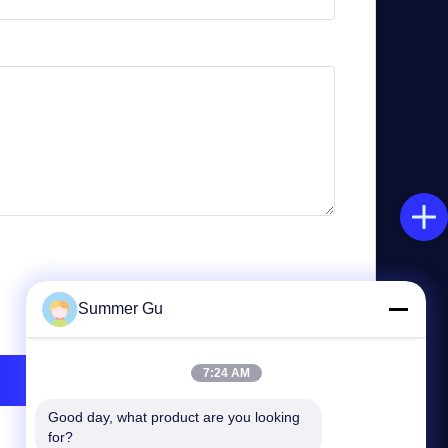
Summer Gu
7:24 AM
Good day, what product are you looking 
for?