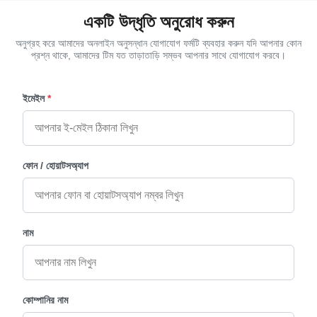
একটি উদ্ধৃতি অনুরোধ করুন
অনুগ্রহ করে আমাদের অনলাইন অনুসন্ধান যোগাযোগ ফর্মটি ব্যবহার করুন যদি আপনার কোন
প্রশ্ন থাকে, আমাদের টিম যত তাড়াতাড়ি সম্ভব আপনার সাথে যোগাযোগ করবে।
ইমেইল
*
ফোন / হোয়াটসঅ্যাপ
নাম
কোম্পানির নাম