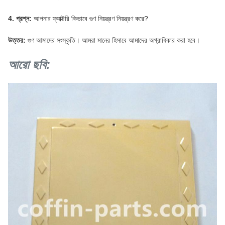
4. প্রশ্ন:
আপনার ফ্যাক্টরি কিভাবে গুণ নিয়ন্ত্রণ নিয়ন্ত্রণ করে?
উত্তর:
গুণ আমাদের সংস্কৃতি।
আমরা মানের হিসাবে আমাদের অগ্রাধিকার করা হবে।
আরো ছবি: