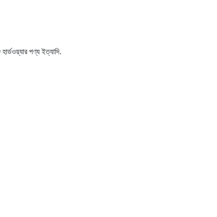
র্ডওয়্যার পণ্য ইত্যাদি.