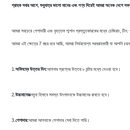
গ্রাহক সবার আগে, শুধুমাত্র ভালো মানের এবং পণ্য দিয়েই আমরা অনেক দেশে স
আমরা সবচেয়ে পেশাদারী এবং বৃহত্তম শ্মশান প্রস্তুতকারকের মধ্যে চেজিয়াং, চীন.
আমরা এই ক্ষেত্রে 7 বছর ধরে আছি, আমরা নির্ভরযোগ্য সরবরাহকারী যা আপনি চয
1.
অবিলম্বে উত্তর দিন:
আপনার প্রশ্নের উত্তর ৮ ঘন্টার মধ্যে দেওয়া হবে।
2.
উচ্চমানেরঃ
নমুনা হিসাবে সমস্ত উৎপাদনকে উচ্চমানের রাখতে হবে।
3.
পেশাদার:
আমরা আপনাকে পেশাদার সেবা দিতে পারি।