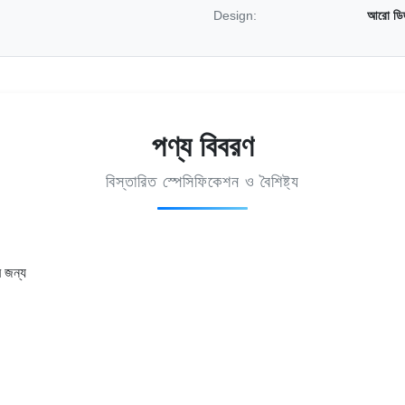
Design:
আরো ডিজা
পণ্য বিবরণ
বিস্তারিত স্পেসিফিকেশন ও বৈশিষ্ট্য
র জন্য