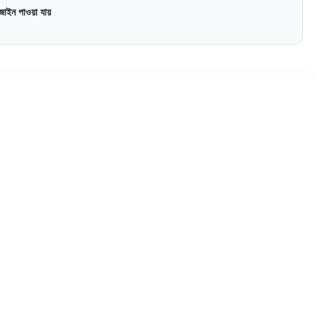
ইন পাওয়া যায়