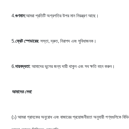
4.
গুণমান:
আমরা প্রতিটি অগ্রগতির উপর মান নিয়ন্ত্রণ আছে।
5.
ফ্রেট স্পেডারের
: সস্তা, দ্রুত, নিরাপদ এবং সুবিধাজনক।
6.
দায়বদ্ধতা
: আমাদের ভুলের জন্য দায়ী থাকুন এবং সব ক্ষতি বহন করুন।
আমাদের সেবা
:
(১) আমরা গ্রাহকের অনুরোধ এবং বাজারের প্রয়োজনীয়তা অনুযায়ী পণ্যগুলিকে বিভি