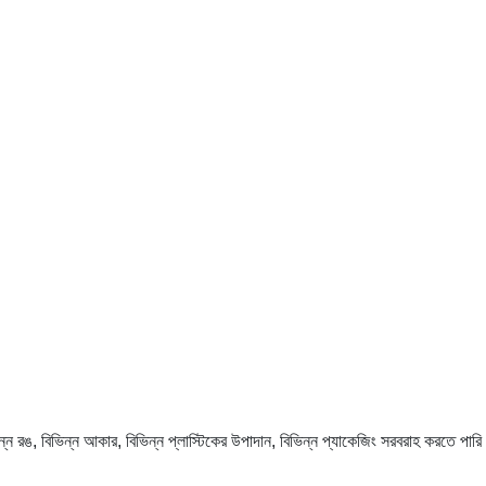
ন্ন রঙ, বিভিন্ন আকার, বিভিন্ন প্লাস্টিকের উপাদান, বিভিন্ন প্যাকেজিং সরবরাহ করতে পার