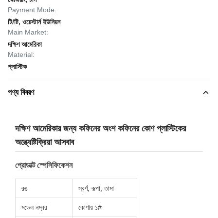
Payment Mode:
টি/টি, ওয়েস্টার্ন ইউনিয়ন
Main Market:
দক্ষিণ আমেরিকা
Material:
প্লাস্টিক
পণ্য বিবরণ
দক্ষিণ আমেরিকার জন্য কফিনের অংশ কফিনের কোণ প্লাস্টিকের
অন্ত্যেষ্টিক্রিয়া আসবাব
প্রোডাক্ট স্পেসিফিকেশন
রঙ
স্বর্ণ, রূপা, তামা
মডেল নম্বর
কোণায় ১#