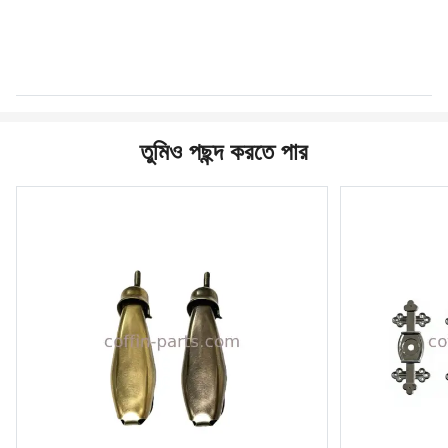
তুমিও পছন্দ করতে পার