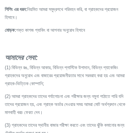
শিপিং এর ধরন:
নিয়মিত আমরা সমুদ্রপথে পরিবহন করি, বা গ্রাহকদের প্রয়োজন
হিসাবে।
মোড়ক:
শক্ত কাগজ প্যাকিং বা আপনার অনুরোধ হিসাবে
আমাদের সেবা
:
(1) বিভিন্ন রঙ, বিভিন্ন আকার, বিভিন্ন প্লাস্টিক উপাদান, বিভিন্ন প্যাকেজিং
গ্রাহকদের অনুরোধ এবং বাজারের প্রয়োজনীয়তার সাথে সরবরাহ করা হয় এবং আমরা
গ্রাহক-ভিত্তিক কোম্পানি;
(2) আমরা গ্রাহকদের তাদের পর্যালোচনা এবং পরীক্ষার জন্য নমুনা পাঠাতে পারি যদি
তাদের প্রয়োজন হয়, এবং গ্রাহক অর্ডার দেওয়ার সময় আমরা মোট অর্থপ্রদান থেকে
মালবাহী খরচ ফেরত দেব।
(3) গ্রাহকদের তাদের স্থানীয় বাজার পরীক্ষা করতে এবং তাদের ঝুঁকি কমানোর জন্য