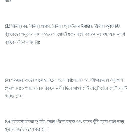
পারে
(1) বিভিন্ন রঙ, বিভিন্ন আকার, বিভিন্ন প্লাস্টিকের উপাদান, বিভিন্ন প্যাকেজিং
গ্রাহকদের অনুরোধ এবং বাজারের প্রয়োজনীয়তার সাথে সরবরাহ করা হয়, এবং আমরা
গ্রাহক-ভিত্তিক সংস্থা;
(২) গ্রাহকরা তাদের প্রয়োজন হলে তাদের পর্যালোচনা এবং পরীক্ষার জন্য নমুনাগুলি
প্রেরণ করতে পারতেন এবং গ্রাহক অর্ডার দিলে আমরা মোট পেমেন্ট থেকে ফ্রেট ব্যয়টি
ফিরিয়ে দেব।
(৩) গ্রাহকরা তাদের স্থানীয় বাজার পরীক্ষা করতে এবং তাদের ঝুঁকি হ্রাস করার জন্য
ট্রেইল অর্ডার গ্রহণ করা হয়।