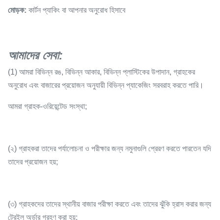
মোড়ক:
কার্টন প্যাকিং বা আপনার অনুরোধ হিসাবে
আমাদের সেবা
:
(1) আমরা বিভিন্ন রঙ, বিভিন্ন আকার, বিভিন্ন প্লাস্টিকের উপাদান, গ্রাহকের
অনুরোধ এবং বাজারের প্রয়োজন অনুযায়ী বিভিন্ন প্যাকেজিং সরবরাহ করতে পারি।
আমরা গ্রাহক-ওরিয়েন্টেড সংস্থা;
(২) গ্রাহকরা তাদের পর্যালোচনা ও পরীক্ষার জন্য নমুনাগুলি প্রেরণ করতে পারতেন যদি
তাদের প্রয়োজন হয়;
(৩) গ্রাহকদের তাদের স্থানীয় বাজার পরীক্ষা করতে এবং তাদের ঝুঁকি হ্রাস করার জন্য
ট্রেইল অর্ডার গ্রহণ করা হয়;