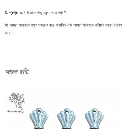
3. প্রশ্ন:
আমি কীভাবে কিছু নমুনা পেতে পারি?
উ:
আমরা আপনাকে নমুনা সরবরাহ করে সম্মানিত এবং আমরা আপনাকে কুরিয়ার দ্বারা প্রেরণ
করব।
আরও ছবি: