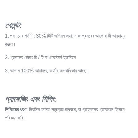
পেমেন্ট
:
1. প্রদানের শর্তাদি: 30% টিটি অগ্রিম জমা, এবং প্রসবের আগে বাকী ভারসাম্য
করুন।
2. প্রদানের মোড: টি / টি বা ওয়েস্টার্ন ইউনিয়ন
3. আগাম 100% আমানত, অর্ডার অগ্রাধিকার আছে।
প্যাকেজিং এবং শিপিং:
শিপিংয়ের ধরণ:
নিয়মিত আমরা সমুদ্রের মাধ্যমে, বা গ্রাহকদের প্রয়োজন হিসাবে
পরিবহন করি।