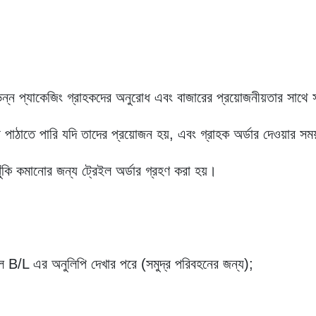
ভিন্ন প্যাকেজিং গ্রাহকদের অনুরোধ এবং বাজারের প্রয়োজনীয়তার সাথ
া পাঠাতে পারি যদি তাদের প্রয়োজন হয়, এবং গ্রাহক অর্ডার দেওয়ার
ুঁকি কমানোর জন্য ট্রেইল অর্ডার গ্রহণ করা হয়।
B/L এর অনুলিপি দেখার পরে (সমুদ্র পরিবহনের জন্য);