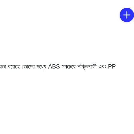
নীয়তা রয়েছে।তাদের মধ্যে ABS সবচেয়ে শক্তিশালী এবং PP