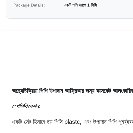
Package Details:
একটি পলি ব্যাগে 1 পিসি
অন্ত্যেষ্টিক্রিয়া পিপি উপাদান আফ্রিকার জন্য কাসকেট আলংকারিক
স্পেসিফিকেশন:
একটি সেট হিসাবে ছয় পিসি plastc, এবং উপাদান পিপি পুনর্ব্যব