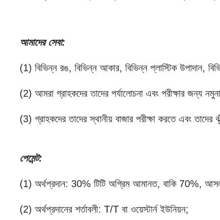
আমাদের সেবা
:
(1) বিভিন্ন রঙ, বিভিন্ন আকার, বিভিন্ন প্লাস্টিক উপাদান, বি
(2) আমরা গ্রাহকদের তাদের পর্যালোচনা এবং পরীক্ষার জন্য নমুন
(3) গ্রাহকদের তাদের স্থানীয় বাজার পরীক্ষা করতে এবং তাদের ঝ
পেমেন্ট
:
(1) অর্থপ্রদান: 30% টিটি অগ্রিম আমানত, বাকি 70%, আসল 
(2) অর্থপ্রদানের শর্তাবলী: T/T বা ওয়েস্টার্ন ইউনিয়ন;