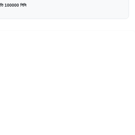
্রতি 100000 পিসি