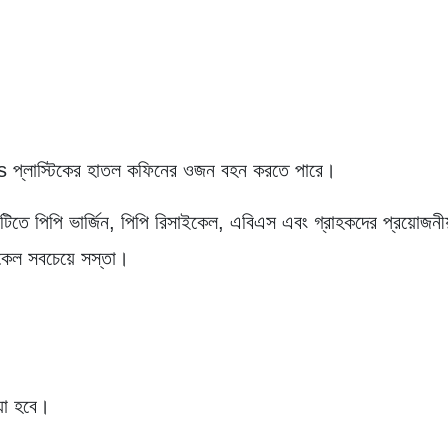
 প্লাস্টিকের হাতল কফিনের ওজন বহন করতে পারে।
নটিতে পিপি ভার্জিন, পিপি রিসাইকেল, এবিএস এবং গ্রাহকদের প্রয়োজ
ইকেল সবচেয়ে সস্তা।
য়া হবে।