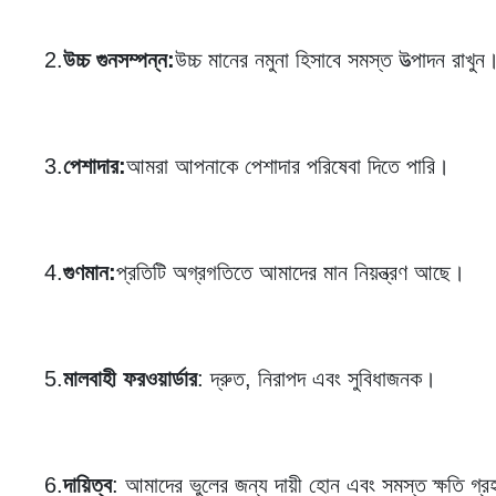
2.
উচ্চ গুনসম্পন্ন:
উচ্চ মানের নমুনা হিসাবে সমস্ত উত্পাদন রাখুন
3.
পেশাদার:
আমরা আপনাকে পেশাদার পরিষেবা দিতে পারি।
4.
গুণমান:
প্রতিটি অগ্রগতিতে আমাদের মান নিয়ন্ত্রণ আছে।
5.
মালবাহী ফরওয়ার্ডার
: দ্রুত, নিরাপদ এবং সুবিধাজনক।
6.
দায়িত্ব
: আমাদের ভুলের জন্য দায়ী হোন এবং সমস্ত ক্ষতি গ্