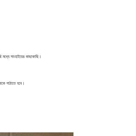
মধ্যে সাংহাইয়ের কাছাকাছি।
নাকে পাঠাতে হবে।