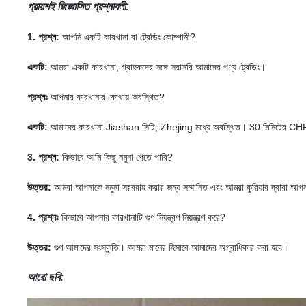
প্রায়শই জিজ্ঞাসিত প্রশ্নাবলী:
1. প্রশ্ন:
আপনি একটি কারখানা বা ট্রেডিং কোম্পানী?
একটি:
আমরা একটি কারখানা, গ্রাহকদের সঙ্গে সরাসরি আমাদের পণ্য ট্রেডিং।
প্রশ্নঃ
আপনার কারখানার কোথায় অবস্থিত?
একটি:
আমাদের কারখানা Jiashan সিটি, Zhejing মধ্যে অবস্থিত।
30 মিনিটের CHR 
3. প্রশ্ন:
কিভাবে আমি কিছু নমুনা পেতে পারি?
উত্তর:
আমরা আপনাকে নমুনা সরবরাহ করার জন্য সম্মানিত এবং আমরা কুরিয়ার দ্বারা আপ
4. প্রশ্নঃ
কিভাবে আপনার কারখানাটি গুণ নিয়ন্ত্রণ নিয়ন্ত্রণ করে?
উত্তর:
গুণ আমাদের সংস্কৃতি।
আমরা মানের হিসাবে আমাদের অগ্রাধিকার করা হবে।
আরো ছবি: