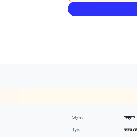
Style:
অন্যান্য
Type:
কফিন কো