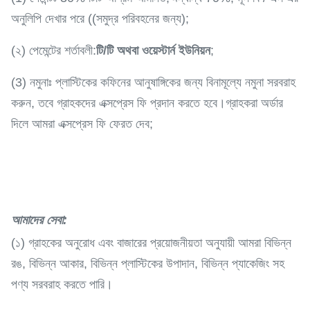
অনুলিপি দেখার পরে ((সমুদ্র পরিবহনের জন্য);
(২) পেমেন্টের শর্তাবলী:
টি/টি অথবা ওয়েস্টার্ন ইউনিয়ন
;
(3) নমুনাঃ প্লাস্টিকের কফিনের আনুষাঙ্গিকের জন্য বিনামূল্যে নমুনা সরবরাহ
করুন, তবে গ্রাহকদের এক্সপ্রেস ফি প্রদান করতে হবে।গ্রাহকরা অর্ডার
দিলে আমরা এক্সপ্রেস ফি ফেরত দেব;
আমাদের সেবা
:
(১) গ্রাহকের অনুরোধ এবং বাজারের প্রয়োজনীয়তা অনুযায়ী আমরা বিভিন্ন
রঙ, বিভিন্ন আকার, বিভিন্ন প্লাস্টিকের উপাদান, বিভিন্ন প্যাকেজিং সহ
পণ্য সরবরাহ করতে পারি।