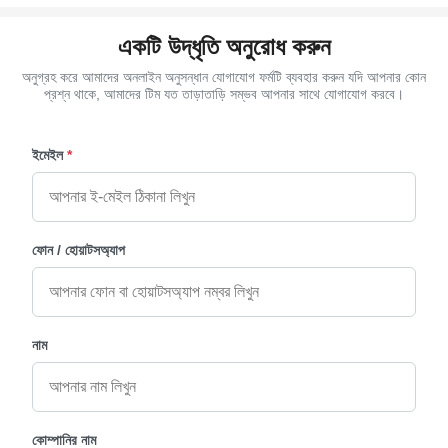
একটি উদ্ধৃতি অনুরোধ করুন
অনুগ্রহ করে আমাদের অনলাইন অনুসন্ধান যোগাযোগ ফর্মটি ব্যবহার করুন যদি আপনার কোন
প্রশ্ন থাকে, আমাদের টিম যত তাড়াতাড়ি সম্ভব আপনার সাথে যোগাযোগ করবে।
ইমেইল
*
ফোন / হোয়াটসঅ্যাপ
নাম
কোম্পানির নাম