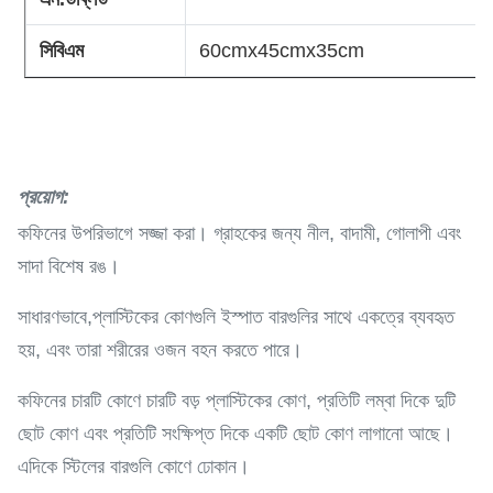
সিবিএম
60cmx45cmx35cm
প্রয়োগ
:
কফিনের উপরিভাগে সজ্জা করা। গ্রাহকের জন্য নীল, বাদামী, গোলাপী এবং
সাদা বিশেষ রঙ।
সাধারণভাবে,প্লাস্টিকের কোণগুলি ইস্পাত বারগুলির সাথে একত্রে ব্যবহৃত
হয়, এবং তারা শরীরের ওজন বহন করতে পারে।
কফিনের চারটি কোণে চারটি বড় প্লাস্টিকের কোণ, প্রতিটি লম্বা দিকে দুটি
ছোট কোণ এবং প্রতিটি সংক্ষিপ্ত দিকে একটি ছোট কোণ লাগানো আছে।
এদিকে স্টিলের বারগুলি কোণে ঢোকান।