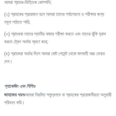
আমরা গ্রাহক-ভিত্তিক কোম্পানি;
(২) গ্রাহকের প্রয়োজন হলে আমরা তাদের পর্যালোচনা ও পরীক্ষার জন্য
নমুনা পাঠাতে পারি;
(৩) গ্রাহকরা তাদের স্থানীয় বাজার পরীক্ষা করতে এবং তাদের ঝুঁকি হ্রাস
করতে ট্রেল অর্ডার গ্রহণ করে;
(৪) গ্রাহকরা অর্ডার দিলে আমরা মোট পেমেন্ট থেকে মালবাহী খরচ ফেরত
দেব।
প্যাকেজিং এবং শিপিংঃ
জাহাজের ধরনঃ
আমরা নিয়মিত সমুদ্রপথে বা গ্রাহকের প্রয়োজনীয়তা অনুযায়ী
পরিবহন করি।