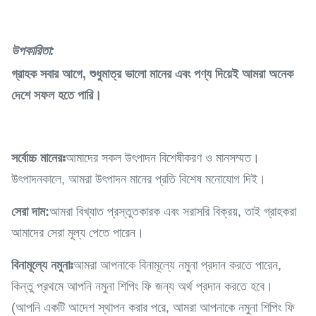
উপকারিতা:
গ্রাহক সবার আগে, শুধুমাত্র ভালো মানের এবং পণ্য দিয়েই আমরা অনেক
দেশে সফল হতে পারি।
সর্বোচ্চ মানেরঃ
আমাদের সকল উৎপাদন বিশেষীকরণ ও মানসম্মত।
উৎপাদনকালে, আমরা উৎপাদন মানের প্রতি বিশেষ মনোযোগ দিই।
সেরা দাম:
আমরা বিখ্যাত প্রস্তুতকারক এবং সরাসরি বিক্রয়, তাই গ্রাহকরা
আমাদের সেরা মূল্য পেতে পারেন।
বিনামূল্যে নমুনাঃ
আমরা আপনাকে বিনামূল্যে নমুনা প্রদান করতে পারেন,
কিন্তু প্রথমে আপনি নমুনা শিপিং ফি জন্য অর্থ প্রদান করতে হবে।
(আপনি একটি আদেশ স্থাপন করার পরে, আমরা আপনাকে নমুনা শিপিং ফি