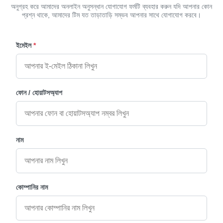
অনুগ্রহ করে আমাদের অনলাইন অনুসন্ধান যোগাযোগ ফর্মটি ব্যবহার করুন যদি আপনার কোন
প্রশ্ন থাকে, আমাদের টিম যত তাড়াতাড়ি সম্ভব আপনার সাথে যোগাযোগ করবে।
ইমেইল
*
ফোন / হোয়াটসঅ্যাপ
নাম
কোম্পানির নাম