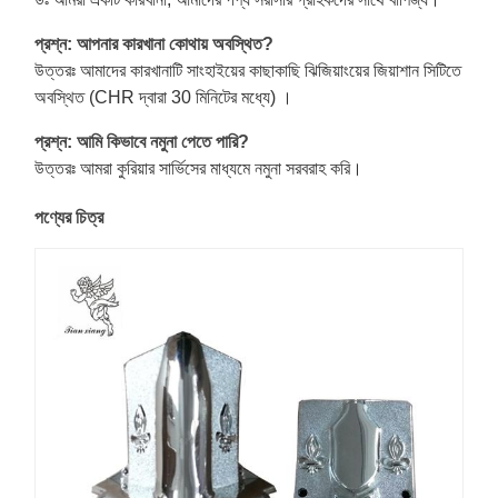
প্রশ্ন: আপনার কারখানা কোথায় অবস্থিত?
উত্তরঃ আমাদের কারখানাটি সাংহাইয়ের কাছাকাছি ঝিজিয়াংয়ের জিয়াশান সিটিতে
অবস্থিত (CHR দ্বারা 30 মিনিটের মধ্যে) ।
প্রশ্ন: আমি কিভাবে নমুনা পেতে পারি?
উত্তরঃ আমরা কুরিয়ার সার্ভিসের মাধ্যমে নমুনা সরবরাহ করি।
পণ্যের চিত্র