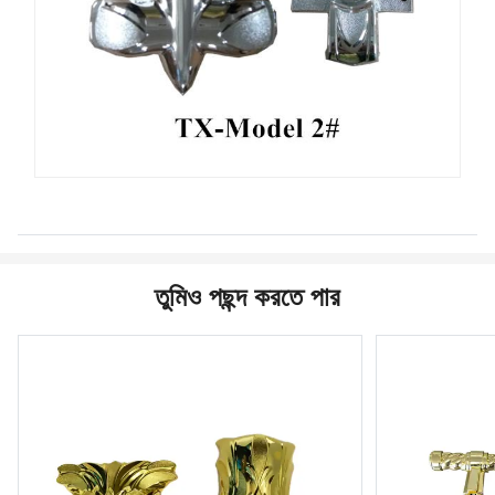
তুমিও পছন্দ করতে পার