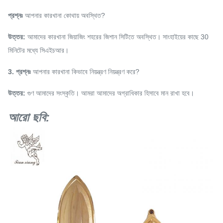
প্রশ্নঃ
আপনার কারখানা কোথায় অবস্থিত?
উত্তর:
আমাদের কারখানা জিয়াজিং শহরের জিশান সিটিতে অবস্থিত।
সাংহাইয়ের কাছে 30
মিনিটের মধ্যে সিএইচআর।
3. প্রশ্নঃ
আপনার কারখানা কিভাবে নিয়ন্ত্রণ নিয়ন্ত্রণ করে?
উত্তর:
গুণ আমাদের সংস্কৃতি।
আমরা আমাদের অগ্রাধিকার হিসাবে মান রাখা হবে।
আরো ছবি: