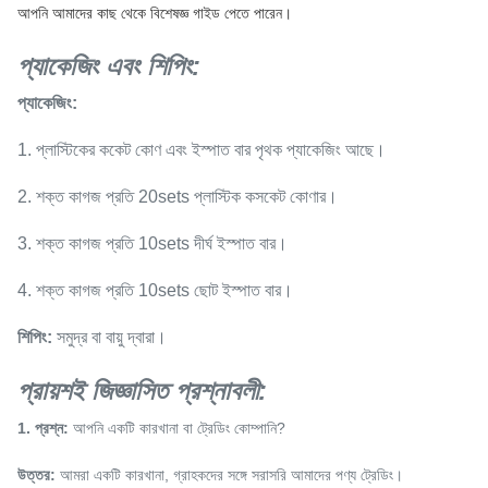
আপনি আমাদের কাছ থেকে বিশেষজ্ঞ গাইড পেতে পারেন।
প্যাকেজিং এবং শিপিং:
প্যাকেজিং:
1. প্লাস্টিকের ককেট কোণ এবং ইস্পাত বার পৃথক প্যাকেজিং আছে।
2. শক্ত কাগজ প্রতি 20sets প্লাস্টিক কসকেট কোণার।
3. শক্ত কাগজ প্রতি 10sets দীর্ঘ ইস্পাত বার।
4. শক্ত কাগজ প্রতি 10sets ছোট ইস্পাত বার।
শিপিং:
সমুদ্র বা বায়ু দ্বারা।
প্রায়শই জিজ্ঞাসিত প্রশ্নাবলী:
1. প্রশ্ন:
আপনি একটি কারখানা বা ট্রেডিং কোম্পানি?
উত্তর:
আমরা একটি কারখানা, গ্রাহকদের সঙ্গে সরাসরি আমাদের পণ্য ট্রেডিং।