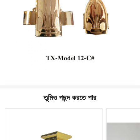
তুমিও পছন্দ করতে পার