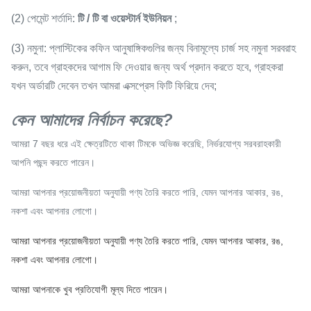
(2) পেমেন্ট শর্তাদি:
টি / টি বা ওয়েস্টার্ন ইউনিয়ন
;
(3) নমুনা: প্লাস্টিকের কফিন আনুষাঙ্গিকগুলির জন্য বিনামূল্যে চার্জ সহ নমুনা সরবরাহ
করুন, তবে গ্রাহকদের আগাম ফি দেওয়ার জন্য অর্থ প্রদান করতে হবে, গ্রাহকরা
যখন অর্ডারটি দেবেন তখন আমরা এক্সপ্রেস ফিটি ফিরিয়ে দেব;
কেন আমাদের নির্বাচন করেছে?
আমরা 7 বছর ধরে এই ক্ষেত্রটিতে থাকা টিমকে অভিজ্ঞ করেছি, নির্ভরযোগ্য সরবরাহকারী
আপনি পছন্দ করতে পারেন।
আমরা আপনার প্রয়োজনীয়তা অনুযায়ী পণ্য তৈরি করতে পারি, যেমন আপনার আকার, রঙ,
নকশা এবং আপনার লোগো।
আমরা আপনার প্রয়োজনীয়তা অনুযায়ী পণ্য তৈরি করতে পারি, যেমন আপনার আকার, রঙ,
নকশা এবং আপনার লোগো।
আমরা আপনাকে খুব প্রতিযোগী মূল্য দিতে পারেন।