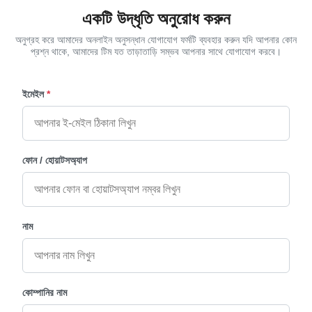
একটি উদ্ধৃতি অনুরোধ করুন
অনুগ্রহ করে আমাদের অনলাইন অনুসন্ধান যোগাযোগ ফর্মটি ব্যবহার করুন যদি আপনার কোন
প্রশ্ন থাকে, আমাদের টিম যত তাড়াতাড়ি সম্ভব আপনার সাথে যোগাযোগ করবে।
ইমেইল
*
ফোন / হোয়াটসঅ্যাপ
নাম
কোম্পানির নাম