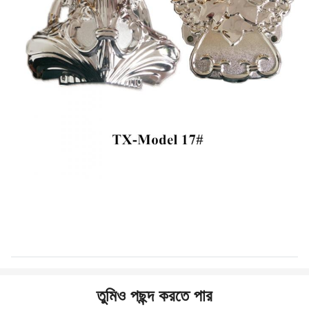
তুমিও পছন্দ করতে পার