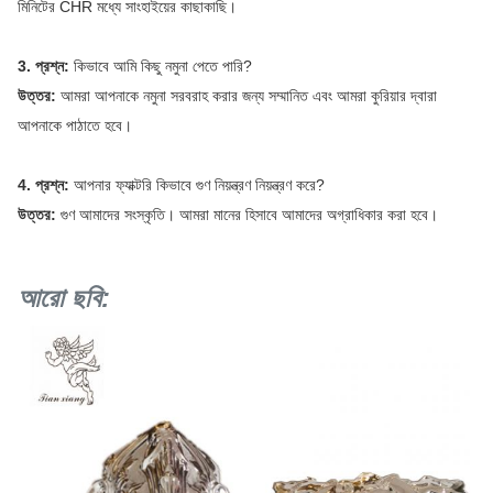
মিনিটের CHR মধ্যে সাংহাইয়ের কাছাকাছি।
3. প্রশ্ন:
কিভাবে আমি কিছু নমুনা পেতে পারি?
উত্তর:
আমরা আপনাকে নমুনা সরবরাহ করার জন্য সম্মানিত এবং আমরা কুরিয়ার দ্বারা
আপনাকে পাঠাতে হবে।
4. প্রশ্ন:
আপনার ফ্যাক্টরি কিভাবে গুণ নিয়ন্ত্রণ নিয়ন্ত্রণ করে?
উত্তর:
গুণ আমাদের সংস্কৃতি।
আমরা মানের হিসাবে আমাদের অগ্রাধিকার করা হবে।
আরো ছবি: