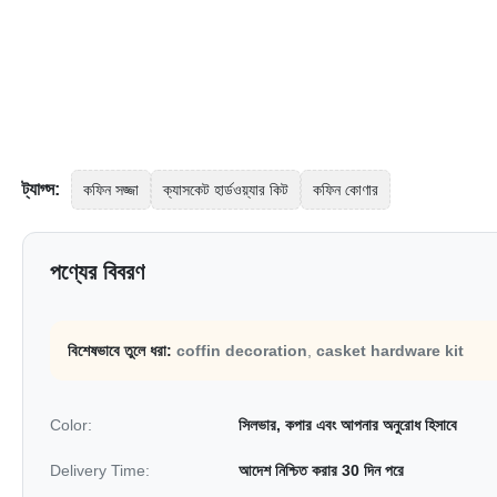
ট্যাগ্স:
কফিন সজ্জা
ক্যাসকেট হার্ডওয়্যার কিট
কফিন কোণার
পণ্যের বিবরণ
বিশেষভাবে তুলে ধরা:
coffin decoration
,
casket hardware kit
Color:
সিলভার, কপার এবং আপনার অনুরোধ হিসাবে
Delivery Time:
আদেশ নিশ্চিত করার 30 দিন পরে