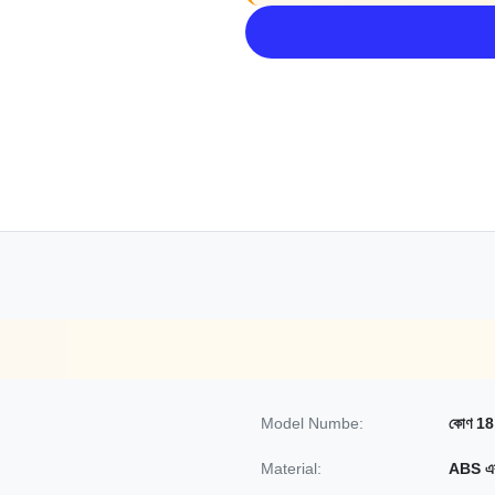
Model Numbe:
কোণ 18 
Material:
ABS এবং