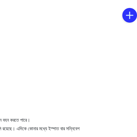
ওজন বহন করতে পারে।
ুলি রয়েছে। এদিকে কোনার মধ্যে ইস্পাত বার সন্নিবেশ