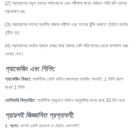
(2) গ্রাহকদের নমুনা তাদের পর্যালোচনা এবং পরীক্ষার জন্য পাঠাতে পারি যদি তাদের
প্রয়োজন হয়;
(3) গ্রাহকদের তাদের স্থানীয় বাজার পরীক্ষা এবং তাদের ঝুঁকি কমাতে ট্রেইল অর্ডার
গৃহীত হয়;
(4) গ্রাহকদের অর্ডার প্রদান করার সময় আমরা মোট পরিশোধের থেকে মালামাল খরচ
ফেরত দেব।
প্যাকেজিং এবং শিপিং:
প্যাকেজিং বিবরণ:
প্লাস্টিক হোলি কফিন মালপত্র প্যাকিং পদ্ধতি: 1 পিসি ব্যাগ
মধ্যে 1 পিসি
ডেলিভারি বিস্তারিত:
প্লাস্টিক হ্যান্ডেল কফিন আনুষঙ্গিক জন্য জমা 30 দিন পরে
প্রায়শই জিজ্ঞাসিত প্রশ্নাবলী:
1. প্রশ্ন:
আপনি একটি কারখানা বা ট্রেডিং কোম্পানী?