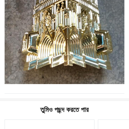
তুমিও পছন্দ করতে পার