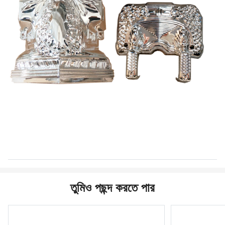
তুমিও পছন্দ করতে পার