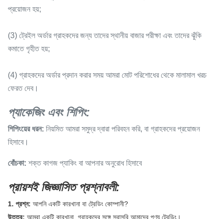
প্রয়োজন হয়;
(3) ট্রেইল অর্ডার গ্রাহকদের জন্য তাদের স্থানীয় বাজার পরীক্ষা এবং তাদের ঝুঁকি
কমাতে গৃহীত হয়;
(4) গ্রাহকদের অর্ডার প্রদান করার সময় আমরা মোট পরিশোধের থেকে মালামাল খরচ
ফেরত দেব।
প্যাকেজিং এবং শিপিং:
শিপিংয়ের ধরন:
নিয়মিত আমরা সমুদ্র দ্বারা পরিবহন করি, বা গ্রাহকদের প্রয়োজন
হিসাবে।
বোঁচকা:
শক্ত কাগজ প্যাকিং বা আপনার অনুরোধ হিসাবে
প্রায়শই জিজ্ঞাসিত প্রশ্নাবলী:
1. প্রশ্ন:
আপনি একটি কারখানা বা ট্রেডিং কোম্পানী?
উত্তর:
আমরা একটি কারখানা, গ্রাহকদের সঙ্গে সরাসরি আমাদের পণ্য ট্রেডিং।