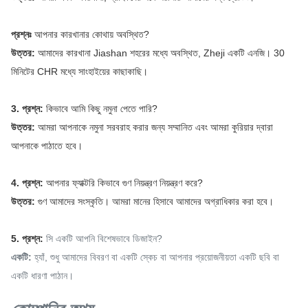
প্রশ্নঃ
আপনার কারখানার কোথায় অবস্থিত?
উত্তর:
আমাদের কারখানা Jiashan শহরের মধ্যে অবস্থিত, Zheji
একটি
এনজি।
30
মিনিটের CHR মধ্যে সাংহাইয়ের কাছাকাছি।
3. প্রশ্ন:
কিভাবে আমি কিছু নমুনা পেতে পারি?
উত্তর:
আমরা আপনাকে নমুনা সরবরাহ করার জন্য সম্মানিত এবং আমরা কুরিয়ার দ্বারা
আপনাকে পাঠাতে হবে।
4. প্রশ্ন:
আপনার ফ্যাক্টরি কিভাবে গুণ নিয়ন্ত্রণ নিয়ন্ত্রণ করে?
উত্তর:
গুণ আমাদের সংস্কৃতি।
আমরা মানের হিসাবে আমাদের অগ্রাধিকার করা হবে।
5. প্রশ্ন:
সি
একটি আপনি বিশেষভাবে ডিজাইন?
একটি:
হ্যাঁ, শুধু আমাদের বিবরণ বা একটি স্কেচ বা আপনার প্রয়োজনীয়তা একটি ছবি বা
একটি ধারণা পাঠান।