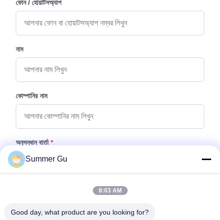
ফোন / হোয়াটসঅ্যাপ
নাম
কোম্পানির নাম
অনুসন্ধান বার্তা
*
Summer Gu
8:03 AM
Good day, what product are you looking for?