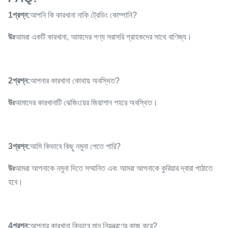
1প্রশ্ন:
আপনি কি কারখানা নাকি ট্রেডিং কোম্পানি?
উঃ
আমরা একটি কারখানা, আমাদের পণ্য সরাসরি গ্রাহকদের সাথে বাণিজ্য।
2প্রশ্ন:
আপনার কারখানা কোথায় অবস্থিত?
উঃ
আমাদের কারখানাটি ঝেজিংয়ের জিয়াশান শহরে অবস্থিত।
3প্রশ্ন:
আমি কিভাবে কিছু নমুনা পেতে পারি?
উঃ
আমরা আপনাকে নমুনা দিতে সম্মানিত এবং আমরা আপনাকে কুরিয়ার দ্বারা পাঠাতে
হবে।
4প্রশ্ন:
আপনার কারখানা কিভাবে মান নিয়ন্ত্রণের কাজ করে?