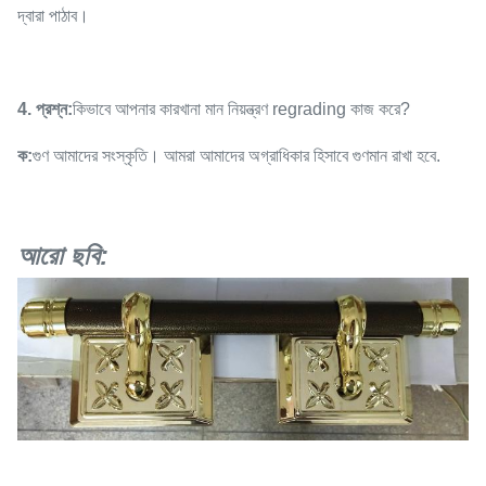
দ্বারা পাঠাব।
4. প্রশ্ন:
কিভাবে আপনার কারখানা মান নিয়ন্ত্রণ regrading কাজ করে?
ক:
গুণ আমাদের সংস্কৃতি। আমরা আমাদের অগ্রাধিকার হিসাবে গুণমান রাখা হবে.
আরো ছবি: