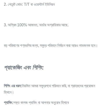
2. পেমেন্ট মোড: T/T বা ওয়েস্টার্ন ইউনিয়ন
3. অগ্রিম 100% আমানত, অর্ডার অগ্রাধিকার আছে.
বড় পরিমাণের পণ্যগুলির জন্য, সমুদ্র পরিবহন নির্বাচন করা আরও লাভজনক হবে।
প্যাকেজিং এবং শিপিং:
শিপিং এর ধরন:
নিয়মিত আমরা সমুদ্রপথে পরিবহন করি, বা গ্রাহকদের প্রয়োজন
হিসাবে।
প্যাকিং:
শক্ত কাগজ প্যাকিং বা আপনার অনুরোধ হিসাবে