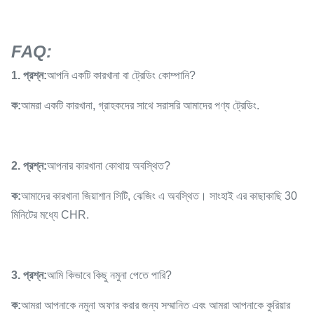
FAQ:
1. প্রশ্ন:
আপনি একটি কারখানা বা ট্রেডিং কোম্পানি?
ক:
আমরা একটি কারখানা, গ্রাহকদের সাথে সরাসরি আমাদের পণ্য ট্রেডিং.
2. প্রশ্ন:
আপনার কারখানা কোথায় অবস্থিত?
ক:
আমাদের কারখানা জিয়াশান সিটি, ঝেজিং এ অবস্থিত। সাংহাই এর কাছাকাছি 30
মিনিটের মধ্যে CHR.
3. প্রশ্ন:
আমি কিভাবে কিছু নমুনা পেতে পারি?
ক:
আমরা আপনাকে নমুনা অফার করার জন্য সম্মানিত এবং আমরা আপনাকে কুরিয়ার