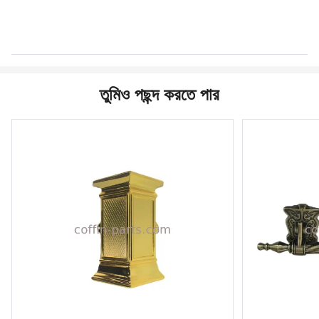
তুমিও পছন্দ করতে পার