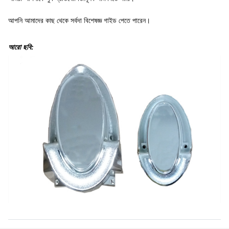
আপনি আমাদের কাছ থেকে সর্বদা বিশেষজ্ঞ গাইড পেতে পারেন।
আরো ছবি: