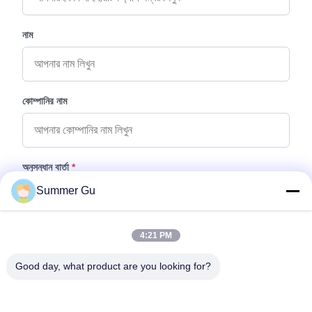
নাম
কোম্পানির নাম
অনুসন্ধান বার্তা
*
Summer Gu
4:21 PM
Good day, what product are you looking for?
ফাইল যুক্ত করুন
ফাইল নির্বাচন করুন