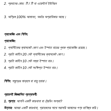
2. প্রদানের মোড: টি / টি বা ওয়েস্টার্ন ইউনিয়ন
3. অগ্রিম 100% আমানত, অর্ডার অগ্রাধিকার আছে।
প্যাকেজিং এবং শিপিং:
প্যাকেজিং:
1. প্লাস্টিকের ক্যাসকেট কোণ এবং ইস্পাত বারের পৃথক প্যাকেজিং রয়েছে।
2. প্রতি কার্টনে 20 সেট প্লাস্টিকের ক্যাসকেট কোণ।
3. প্রতি কার্টনে 10 সেট লম্বা ইস্পাত বার।
4. প্রতি কার্টনে 10 সেট সংক্ষিপ্ত ইস্পাত বার।
শিপিং:
সমুদ্রের মাধ্যমে বা বায়ু দ্বারা।
প্রায়শই জিজ্ঞাসিত প্রশ্নাবলী:
1. প্রশ্ন:
আপনি একটি কারখানা বা ট্রেডিং সংস্থা?
উত্তর:
আমরা একটি কারখানা, গ্রাহকদের সাথে সরাসরি আমাদের পণ্য বাণিজ্য করি।