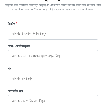
অনুগ্রহ করে আমাদের অনলাইন অনুসন্ধান যোগাযোগ ফর্মটি ব্যবহার করুন যদি আপনার কোন
প্রশ্ন থাকে, আমাদের টিম যত তাড়াতাড়ি সম্ভব আপনার সাথে যোগাযোগ করবে।
ইমেইল
*
ফোন / হোয়াটসঅ্যাপ
নাম
কোম্পানির নাম