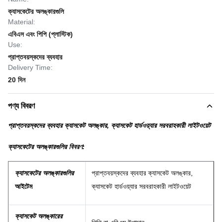
ক্যাসকেটের অলঙ্কারগুলি
Material:
এবিএস এবং পিপি (প্লাস্টিক)
Use:
প্রাপ্তবয়স্কদের ব্যবহার
Delivery Time:
20 দিন
পণ্য বিবরণ
প্রাপ্তবয়স্কদের ব্যবহার ক্যাসকেট অলঙ্কার, ক্যাসকেট হার্ডওয়্যার সরবরাহকারী লাইটওয়েট
ক্যাসকেটের অলঙ্কারগুলির বিবরণ:
ক্যাসকেটের অলঙ্কারগুলির
প্রাপ্তবয়স্কদের ব্যবহার ক্যাসকেট অলঙ্কার,
আইটেম
ক্যাসকেট হার্ডওয়্যার সরবরাহকারী লাইটওয়েট
ক্যাসকেট অলঙ্কারের