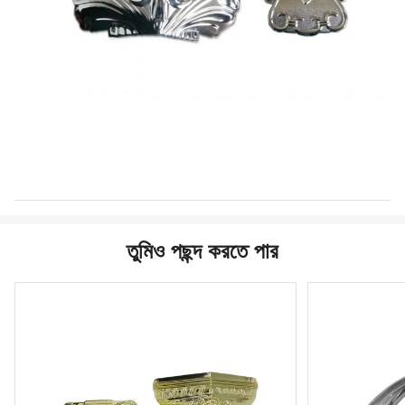
তুমিও পছন্দ করতে পার