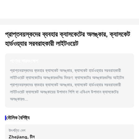
প্রাপ্তবয়স্কদের ব্যবহার ক্যাসকেটের অলঙ্কার, ক্যাসকেট
হার্ডওয়্যার সরবরাহকারী লাইটওয়েট
পণ্যের সারসংক্ষেপ
প্রাপ্তবয়স্কদের ব্যবহার ক্যাসকেট অলঙ্কার, ক্যাসকেট হার্ডওয়্যার সরবরাহকারী
লাইটওয়েট ক্যাসকেটের অলঙ্কারগুলির বিবরণ: ক্যাসকেটের অলঙ্কারগুলির আইটেম
প্রাপ্তবয়স্কদের ব্যবহার ক্যাসকেট অলঙ্কার, ক্যাসকেট হার্ডওয়্যার সরবরাহকারী
লাইটওয়েট ক্যাসকেট অলঙ্কারের উপাদান পিপি বা এবিএস উপাদান ক্যাসকেটের
অলঙ্কারগু...
মৌলিক বৈশিষ্ট্য
উৎপত্তি দেশ
Zhejiang, চীন