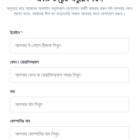
অনুগ্রহ করে আমাদের অনলাইন অনুসন্ধান যোগাযোগ ফর্মটি ব্যবহার করুন যদি আপনার কোন
প্রশ্ন থাকে, আমাদের টিম যত তাড়াতাড়ি সম্ভব আপনার সাথে যোগাযোগ করবে।
ইমেইল
*
ফোন / হোয়াটসঅ্যাপ
নাম
কোম্পানির নাম