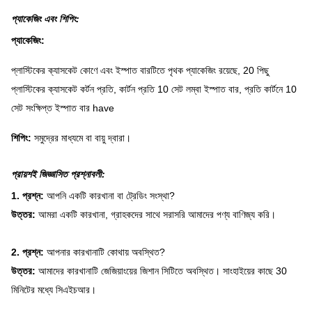
প্যাকেজিং এবং শিপিং:
প্যাকেজিং:
প্লাস্টিকের ক্যাসকেট কোণে এবং ইস্পাত বারটিতে পৃথক প্যাকেজিং রয়েছে, 20 পিছু
প্লাস্টিকের ক্যাসকেট কর্টন প্রতি, কার্টন প্রতি 10 সেট লম্বা ইস্পাত বার, প্রতি কার্টনে 10
সেট সংক্ষিপ্ত ইস্পাত বার have
শিপিং:
সমুদ্রের মাধ্যমে বা বায়ু দ্বারা।
প্রায়শই জিজ্ঞাসিত প্রশ্নাবলী:
1. প্রশ্ন:
আপনি একটি কারখানা বা ট্রেডিং সংস্থা?
উত্তর:
আমরা একটি কারখানা, গ্রাহকদের সাথে সরাসরি আমাদের পণ্য বাণিজ্য করি।
2. প্রশ্ন:
আপনার কারখানাটি কোথায় অবস্থিত?
উত্তর:
আমাদের কারখানাটি জেজিয়াংয়ের জিশান সিটিতে অবস্থিত।
সাংহাইয়ের কাছে 30
মিনিটের মধ্যে সিএইচআর।