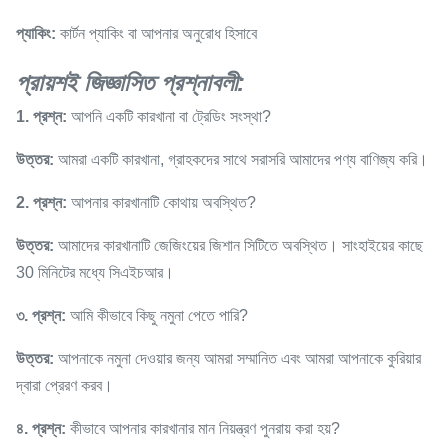
প্যাকিং:
কার্টন প্যাকিং বা আপনার অনুরোধ হিসাবে
প্রায়শই জিজ্ঞাসিত প্রশ্নাবলী:
1. প্রশ্ন:
আপনি একটি কারখানা বা ট্রেডিং সংস্থা?
উত্তর:
আমরা একটি কারখানা, গ্রাহকদের সাথে সরাসরি আমাদের পণ্য বাণিজ্য করি।
2. প্রশ্ন:
আপনার কারখানাটি কোথায় অবস্থিত?
উত্তর:
আমাদের কারখানাটি জেজিংয়ের জিশান সিটিতে অবস্থিত। সাংহাইয়ের কাছে
30 মিনিটের মধ্যে সিএইচআর।
৩. প্রশ্ন:
আমি কীভাবে কিছু নমুনা পেতে পারি?
উত্তর:
আপনাকে নমুনা দেওয়ার জন্য আমরা সম্মানিত এবং আমরা আপনাকে কুরিয়ার
দ্বারা প্রেরণ করব।
৪. প্রশ্ন:
কীভাবে আপনার কারখানার মান নিয়ন্ত্রণ পুনরায় করা হয়?