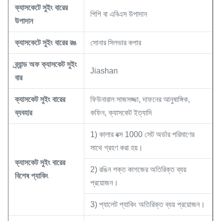
ক্যাসকেটে
সুইং বারের
পিপি বা এবিএস উপাদান
উপাদান
ক্যাসকেটে
সুইং বারের
রঙ
সোনার সিলভার কপার
ব্র্যান্ড অফ ক্যাসকেট
সুইং
Jiashan
বার
ক্যাসকেট
সুইং বারের
ফিউনারাল সাজসজ্জা, দাফনের আনুষাঙ্গিক,
ব্যবহার
কফিন, ক্যাসকেট ইত্যাদি
1) কালার বক্স 1000 সেট অর্ডার পরিমাণের
সাথে গ্রহণ করা হয়।
ক্যাসকেট
সুইং বারের
2) রঙিন শক্ত কাগজের অতিরিক্ত ব্যয়
বিশেষ প্যাকিং
প্রয়োজন।
3) প্যালেট প্যাকিং অতিরিক্ত ব্যয় প্রয়োজন।