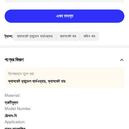
এখন তদন্ত
ট্যাগ্স:
ক্যাসকেট হ্যান্ডেল হার্ডওয়্যার
ক্যাসকেট বার
কফিন বার
পণ্যের বিবরণ
বিশেষভাবে তুলে ধরা:
ক্যাসকেট হ্যান্ডেল হার্ডওয়্যার
,
ক্যাসকেট বার
Material:
ত্রুটিমুক্ত
Model Numbe:
টেক্সাস-বি
Application: