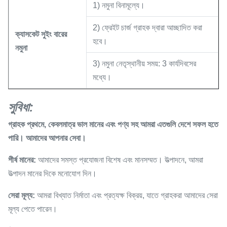
1) নমুনা বিনামূল্যে।
2) ফ্রেইট চার্জ গ্রাহক দ্বারা আচ্ছাদিত করা
ক্যাসকেট
সুইং বারের
হবে।
নমুনা
3) নমুনা নেতৃস্থানীয় সময়: 3 কার্যদিবসের
মধ্যে।
সুবিধা:
গ্রাহক প্রথমে, কেবলমাত্র ভাল মানের এবং পণ্য সহ আমরা এতগুলি দেশে সফল হতে
পারি।
আমাদের আপনার সেবা।
শীর্ষ মানের:
আমাদের সমস্ত প্রযোজনা বিশেষ এবং মানসম্মত। উত্পাদনে, আমরা
উত্পাদন মানের দিকে মনোযোগ দিন।
সেরা মূল্য:
আমরা বিখ্যাত নির্মাতা এবং প্রত্যক্ষ বিক্রয়, যাতে গ্রাহকরা আমাদের সেরা
মূল্য পেতে পারেন।