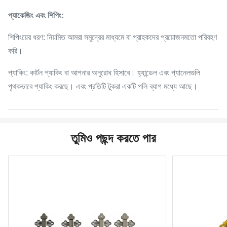
প্যাকেজিং এবং শিপিং:
শিপিংয়ের ধরণ: নিয়মিত আমরা সমুদ্রের মাধ্যমে বা গ্রাহকদের প্রয়োজনমতো পরিবহণ
করি।
প্যাকিং: কার্টন প্যাকিং বা আপনার অনুরোধ হিসাবে। হ্যান্ডেল এবং প্যানেলগুলি
পৃথকভাবে প্যাকিং করছে। এবং প্রতিটি টুকরা একটি পলি ব্যাগ মধ্যে আছে।
তুমিও পছন্দ করতে পার