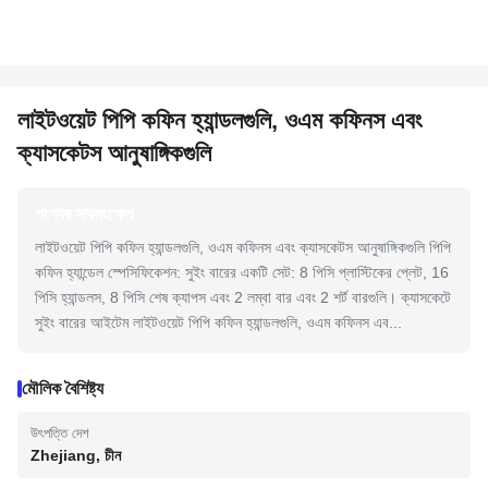
লাইটওয়েট পিপি কফিন হ্যান্ডলগুলি, ওএম কফিনস এবং
ক্যাসকেটস আনুষাঙ্গিকগুলি
পণ্যের সারসংক্ষেপ
লাইটওয়েট পিপি কফিন হ্যান্ডলগুলি, ওএম কফিনস এবং ক্যাসকেটস আনুষাঙ্গিকগুলি পিপি
কফিন হ্যান্ডেল স্পেসিফিকেশন: সুইং বারের একটি সেট: 8 পিসি প্লাস্টিকের প্লেট, 16
পিসি হ্যান্ডলস, 8 পিসি শেষ ক্যাপস এবং 2 লম্বা বার এবং 2 শর্ট বারগুলি। ক্যাসকেটে
সুইং বারের আইটেম লাইটওয়েট পিপি কফিন হ্যান্ডলগুলি, ওএম কফিনস এব...
মৌলিক বৈশিষ্ট্য
উৎপত্তি দেশ
Zhejiang, চীন