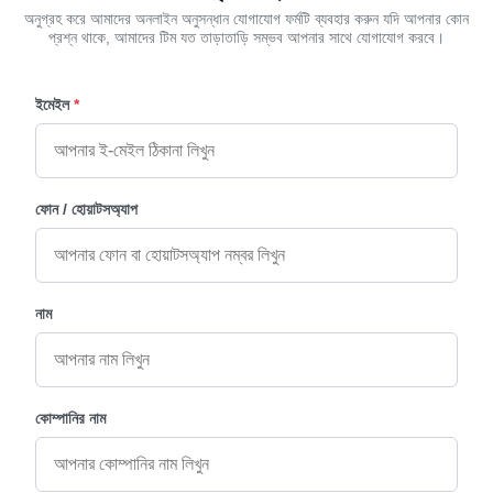
অনুগ্রহ করে আমাদের অনলাইন অনুসন্ধান যোগাযোগ ফর্মটি ব্যবহার করুন যদি আপনার কোন
প্রশ্ন থাকে, আমাদের টিম যত তাড়াতাড়ি সম্ভব আপনার সাথে যোগাযোগ করবে।
ইমেইল
*
ফোন / হোয়াটসঅ্যাপ
নাম
কোম্পানির নাম