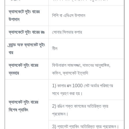
ক্যাসকেটে
সুইং বারের
পিপি বা এবিএস উপাদান
উপাদান
ক্যাসকেটে
সুইং বারের
রঙ
সোনার সিলভার কপার
ব্র্যান্ড অফ ক্যাসকেট
সুইং
নীল
বার
ক্যাসকেট
সুইং বারের
ফিউনারাল সাজসজ্জা, দাফনের আনুষাঙ্গিক,
ব্যবহার
কফিন, ক্যাসকেট ইত্যাদি
1) কালার বক্স 1000 সেট অর্ডার পরিমাণের
সাথে গ্রহণ করা হয়।
ক্যাসকেট
সুইং বারের
2) রঙিন শক্ত কাগজের অতিরিক্ত ব্যয়
বিশেষ প্যাকিং
প্রয়োজন।
3) প্যালেট প্যাকিং অতিরিক্ত ব্যয় প্রয়োজন।