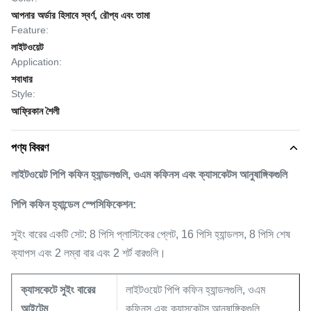
আপনার অর্ডার হিসাবে স্বর্ণ, রৌপ্য এবং তামা
Feature:
লাইটওয়েট
Application:
শবাধার
Style:
আফ্রিকান শৈলী
পণ্য বিবরণ
লাইটওয়েট পিপি কফিন হ্যান্ডলগুলি, ওএম কফিনস এবং ক্যাসকেটস আনুষাঙ্গিকগুলি
পিপি কফিন হ্যান্ডেল স্পেসিফিকেশন:
সুইং বারের একটি সেট: 8 পিসি প্লাস্টিকের প্লেট, 16 পিসি হ্যান্ডলস, 8 পিসি শেষ
ক্যাপস এবং 2 লম্বা বার এবং 2 শর্ট বারগুলি।
ক্যাসকেটে
সুইং বারের
লাইটওয়েট পিপি কফিন হ্যান্ডলগুলি, ওএম
আইটেম
কফিনস এবং ক্যাসকেটস আনুষাঙ্গিকগুলি