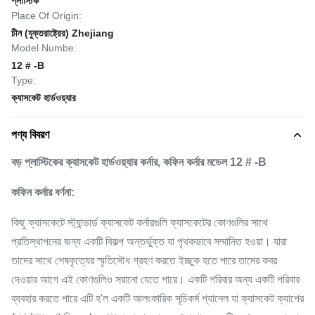
প্লাস্টিক
Place Of Origin:
চীন (যুক্তরাষ্ট্রের) Zhejiang
Model Numbe:
12 # -B
Type:
ক্যাসকেট হার্ডওয়্যার
পণ্য বিবরণ
বড় প্লাস্টিকের ক্যাসকেট হার্ডওয়্যার কর্নার, কফিন কর্নার মডেল 12 # -B
কফিন কর্নার বর্ণনা:
কিছু ক্যাসকেটে স্ট্যান্ডার্ড ক্যাসকেট কর্নারগুলি ক্যাসকেটের কোণগুলির সাথে
প্রতিস্থাপনের জন্য একটি বিকল্প অন্তর্ভুক্ত যা পৃথকভাবে সম্মানিত হওয়া। যারা
তাদের সাথে শেষকৃত্যের স্মৃতিসৌধ গ্রহণ করতে ইচ্ছুক হতে পারে তাদের কবর
দেওয়ার আগে এই কোণগুলিও সরানো যেতে পারে। একটি পরিবার অন্য একটি পরিবার
ব্যবহার করতে পারে এটি হ'ল একটি আলংকারিক সূচিকর্ম প্যানেল যা ক্যাসকেট ক্যাপের