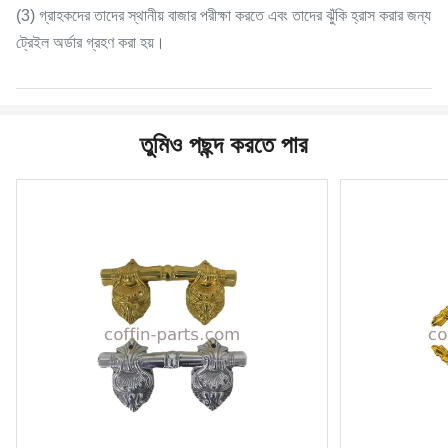
(3) গ্রাহকদের তাদের স্থানীয় বাজার পরীক্ষা করতে এবং তাদের ঝুঁকি হ্রাস করার জন্য
ট্রেইল অর্ডার গ্রহণ করা হয়।
তুমিও পছন্দ করতে পার