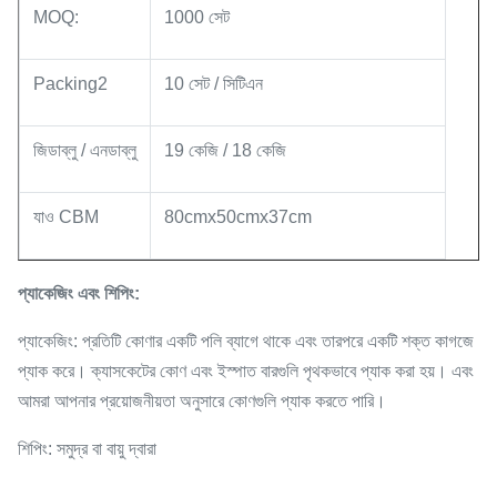
MOQ:
1000 সেট
Packing2
10 সেট / সিটিএন
জিডাব্লু / এনডাব্লু
19 কেজি / 18 কেজি
যাও CBM
80cmx50cmx37cm
প্যাকেজিং এবং শিপিং:
প্যাকেজিং: প্রতিটি কোণার একটি পলি ব্যাগে থাকে এবং তারপরে একটি শক্ত কাগজে
প্যাক করে। ক্যাসকেটের কোণ এবং ইস্পাত বারগুলি পৃথকভাবে প্যাক করা হয়। এবং
আমরা আপনার প্রয়োজনীয়তা অনুসারে কোণগুলি প্যাক করতে পারি।
শিপিং: সমুদ্র বা বায়ু দ্বারা