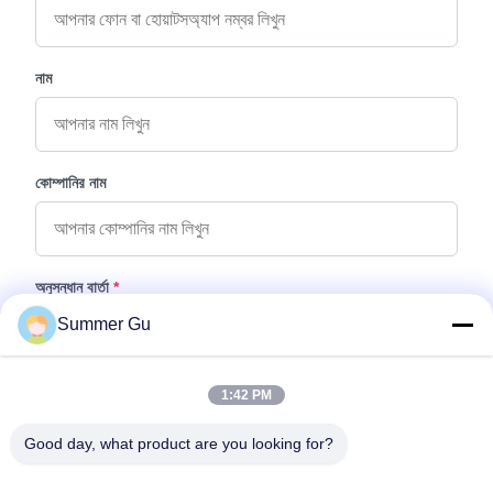
নাম
কোম্পানির নাম
অনুসন্ধান বার্তা
*
Summer Gu
1:42 PM
Good day, what product are you looking for?
ফাইল যুক্ত করুন