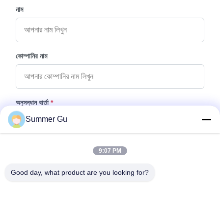
নাম
কোম্পানির নাম
অনুসন্ধান বার্তা
*
Summer Gu
9:07 PM
Good day, what product are you looking for?
ফাইল যুক্ত করুন
ফাইল নির্বাচন করুন