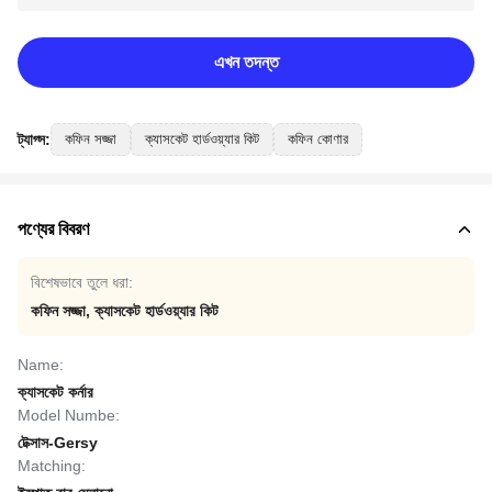
এখন তদন্ত
ট্যাগ্স:
কফিন সজ্জা
ক্যাসকেট হার্ডওয়্যার কিট
কফিন কোণার
পণ্যের বিবরণ
বিশেষভাবে তুলে ধরা:
কফিন সজ্জা
,
ক্যাসকেট হার্ডওয়্যার কিট
Name:
ক্যাসকেট কর্নার
Model Numbe:
টেক্সাস-Gersy
Matching: