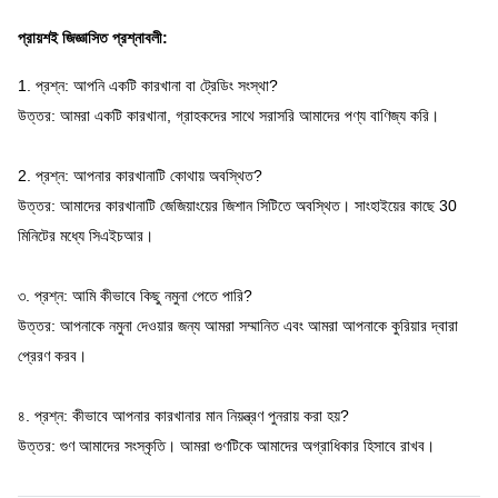
প্রায়শই জিজ্ঞাসিত প্রশ্নাবলী:
1. প্রশ্ন: আপনি একটি কারখানা বা ট্রেডিং সংস্থা?
উত্তর: আমরা একটি কারখানা, গ্রাহকদের সাথে সরাসরি আমাদের পণ্য বাণিজ্য করি।
2. প্রশ্ন: আপনার কারখানাটি কোথায় অবস্থিত?
উত্তর: আমাদের কারখানাটি জেজিয়াংয়ের জিশান সিটিতে অবস্থিত।
সাংহাইয়ের কাছে 30
মিনিটের মধ্যে সিএইচআর।
৩. প্রশ্ন: আমি কীভাবে কিছু নমুনা পেতে পারি?
উত্তর: আপনাকে নমুনা দেওয়ার জন্য আমরা সম্মানিত এবং আমরা আপনাকে কুরিয়ার দ্বারা
প্রেরণ করব।
৪. প্রশ্ন: কীভাবে আপনার কারখানার মান নিয়ন্ত্রণ পুনরায় করা হয়?
উত্তর: গুণ আমাদের সংস্কৃতি।
আমরা গুণটিকে আমাদের অগ্রাধিকার হিসাবে রাখব।