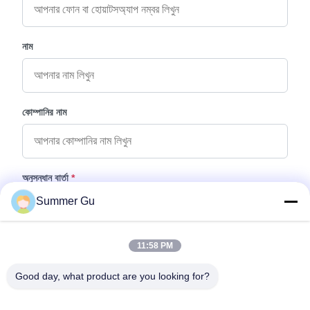
নাম
কোম্পানির নাম
অনুসন্ধান বার্তা
*
Summer Gu
11:58 PM
Good day, what product are you looking for?
ফাইল যুক্ত করুন