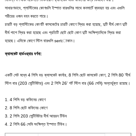
সাধারণভাবে, প্লাস্টিকের কোণগুলি ইস্পাত বারগুলির সাথে কনসার্টে ব্যবহৃত হয় এবং এগুলি
শরীরের ওজন বহন করতে পারে।
চারটি বড় প্লাস্টিকের কোণটি কাসকেটের চারটি কোণে স্থির করা হয়েছে, দুটি দীর্ঘ কোণ দুটি
দীর্ঘ পাশে স্থির করা হয়েছে এবং প্রতিটি ছোট ছোট কোণ দুটি সংক্ষিপ্তদিকে স্থির করা
হয়েছে।
এদিকে কোণে স্টিল বারগুলি sertোকান।
ক্যাসকেট হার্ডওয়্যার বর্ণনা:
একটি সেট মধ্যে 4 পিসি বড় ক্যাসকেট কার্নার, 8 পিসি ছোট কাসকেট কোণ, 2 পিসি 80 'দীর্ঘ
স্টিল বার (203 সেন্টিমিটার) এবং 2 পিসি 26' শর্ট স্টিল বার (66 সেমি) অন্তর্ভুক্ত রয়েছে।
1. 4 পিসি বড় কফিনের কোণে
2. 8 পিসি ছোট কফিনের কোণে
3. 2 পিসি 203 সেন্টিমিটার দীর্ঘ আয়রন টিউব
4. 2 পিসি 66 সেমি সংক্ষিপ্ত ইস্পাত টিউব।