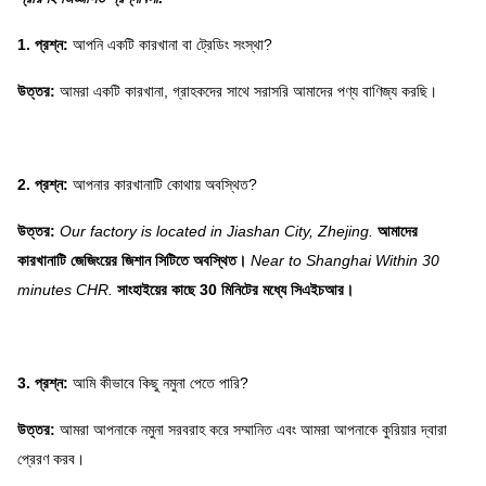
1. প্রশ্ন:
আপনি একটি কারখানা বা ট্রেডিং সংস্থা?
উত্তর:
আমরা একটি কারখানা, গ্রাহকদের সাথে সরাসরি আমাদের পণ্য বাণিজ্য করছি।
2. প্রশ্ন:
আপনার কারখানাটি কোথায় অবস্থিত?
উত্তর:
Our factory is located in Jiashan City, Zhejing.
আমাদের
কারখানাটি জেজিংয়ের জিশান সিটিতে অবস্থিত।
Near to Shanghai Within 30
minutes CHR.
সাংহাইয়ের কাছে 30 মিনিটের মধ্যে সিএইচআর।
3. প্রশ্ন:
আমি কীভাবে কিছু নমুনা পেতে পারি?
উত্তর:
আমরা আপনাকে নমুনা সরবরাহ করে সম্মানিত এবং আমরা আপনাকে কুরিয়ার দ্বারা
প্রেরণ করব।