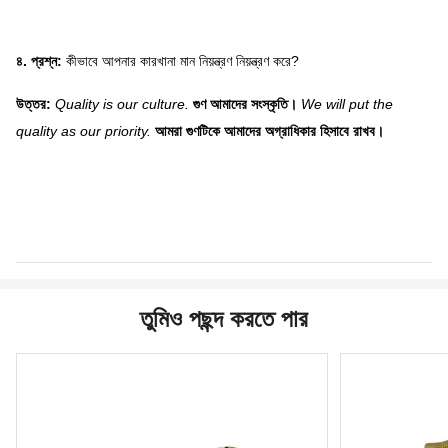
৪. প্রশ্ন:
কীভাবে আপনার কারখানা মান নিয়ন্ত্রণ নিয়ন্ত্রণ করে?
উত্তর:
Quality is our culture.
গুণ আমাদের সংস্কৃতি।
We will put the
quality as our priority.
আমরা গুণটিকে আমাদের অগ্রাধিকার হিসাবে রাখব।
তুমিও পছন্দ করতে পার