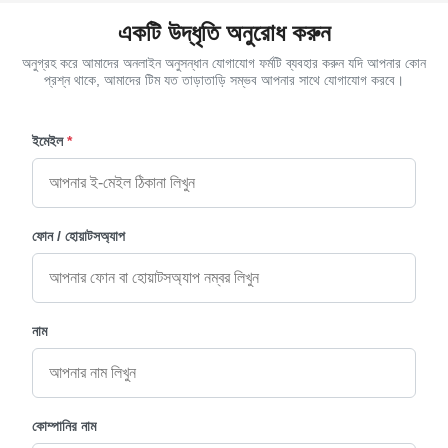
একটি উদ্ধৃতি অনুরোধ করুন
অনুগ্রহ করে আমাদের অনলাইন অনুসন্ধান যোগাযোগ ফর্মটি ব্যবহার করুন যদি আপনার কোন
প্রশ্ন থাকে, আমাদের টিম যত তাড়াতাড়ি সম্ভব আপনার সাথে যোগাযোগ করবে।
ইমেইল
*
ফোন / হোয়াটসঅ্যাপ
নাম
কোম্পানির নাম