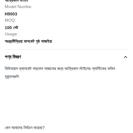
আফ্রিকান স্টাইল
Model Numbe:
H9003
MOQ:
100 সেট
Usage:
অন্ত্যেষ্টিক্রিয়া কাসকেট পৃষ্ঠ সাজাইয়া
পণ্য বিবরণ
ফিউনারাল ক্যাসকেট সারফেস সাজানোর জন্য আফ্রিকান স্টাইলের প্লাস্টিকের কফিন
হ্যান্ডলগুলি
কেন আমাদের নির্বাচন করেছে?