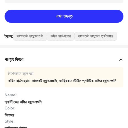
এখন তদন্ত
ট্যাগ্স:
ক্যাসকেট হ্যান্ডেলগুলি
কফিন হার্ডওয়্যার
ক্যাসকেট হ্যান্ডেল হার্ডওয়্যার
পণ্যের বিবরণ
বিশেষভাবে তুলে ধরা:
কফিন হার্ডওয়্যার
,
কাসকেট হ্যান্ডলগুলি
,
আফ্রিকান স্টাইল প্লাস্টিক কফিন হ্যান্ডলগুলি
Namel:
প্লাস্টিকের কফিন হ্যান্ডলগুলি
Color:
সিলভার
Style: