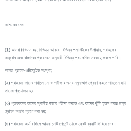
আমাদের সেবা:
(1) আমরা বিভিন্ন রঙ, বিভিন্ন আকার, বিভিন্ন প্লাস্টিকের উপাদান, গ্রাহকের
অনুরোধ এবং বাজারের প্রয়োজন অনুযায়ী বিভিন্ন প্যাকেজিং সরবরাহ করতে পারি।
আমরা গ্রাহক-ওরিয়েন্টেড সংস্থা;
(২) গ্রাহকরা তাদের পর্যালোচনা ও পরীক্ষার জন্য নমুনাগুলি প্রেরণ করতে পারতেন যদি
তাদের প্রয়োজন হয়;
(৩) গ্রাহকদের তাদের স্থানীয় বাজার পরীক্ষা করতে এবং তাদের ঝুঁকি হ্রাস করার জন্য
ট্রেইল অর্ডার গ্রহণ করা হয়;
(৪) গ্রাহকরা অর্ডার দিলে আমরা মোট পেমেন্ট থেকে ফ্রেট ব্যয়টি ফিরিয়ে দেব।