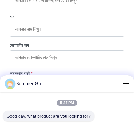
নাম
কোম্পানির নাম
অনুসন্ধান বার্তা
*
Summer Gu
5:37 PM
Good day, what product are you looking for?
ফাইল যুক্ত করুন