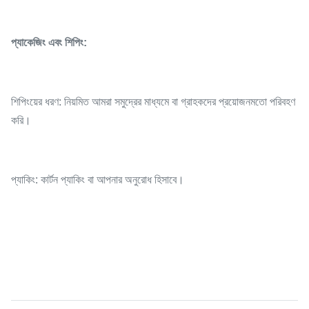
প্যাকেজিং এবং শিপিং:
শিপিংয়ের ধরণ: নিয়মিত আমরা সমুদ্রের মাধ্যমে বা গ্রাহকদের প্রয়োজনমতো পরিবহণ
করি।
প্যাকিং: কার্টন প্যাকিং বা আপনার অনুরোধ হিসাবে।