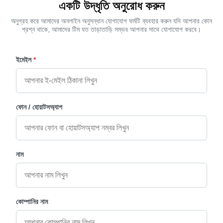
একটি উদ্ধৃতি অনুরোধ করুন
অনুগ্রহ করে আমাদের অনলাইন অনুসন্ধান যোগাযোগ ফর্মটি ব্যবহার করুন যদি আপনার কোন
প্রশ্ন থাকে, আমাদের টিম যত তাড়াতাড়ি সম্ভব আপনার সাথে যোগাযোগ করবে।
ইমেইল
*
ফোন / হোয়াটসঅ্যাপ
নাম
কোম্পানির নাম