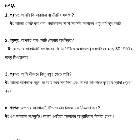
FAQ:
1. প্রশ্ন:
আপনি কি কারখানা বা ট্রেডিং সংস্থা?
উ:
আমরা একটি কারখানা, গ্রাহকদের সাথে সরাসরি আমাদের পণ্য বাণিজ্য করছি।
2. প্রশ্ন:
আপনার কারখানাটি কোথায় অবস্থিত?
উ:
আমাদের কারখানাটি জেজিংয়ের জিশান সিটিতে অবস্থিত।সাংহাইয়ের কাছে 30 মিনিটের
মধ্যে সিএইচআর।
3. প্রশ্ন:
আমি কীভাবে কিছু নমুনা পেতে পারি?
উ:
আমরা আপনাকে নমুনা সরবরাহ করে সম্মানিত এবং আমরা আপনাকে কুরিয়ার দ্বারা প্রেরণ
করব।
৪. প্রশ্ন:
আপনার কারখানাটি কীভাবে মান নিয়ন্ত্রণকে নিয়ন্ত্রণ করে?
উ:
গুণ আমাদের সংস্কৃতি।আমরা গুণটিকে আমাদের অগ্রাধিকার হিসাবে রাখব।