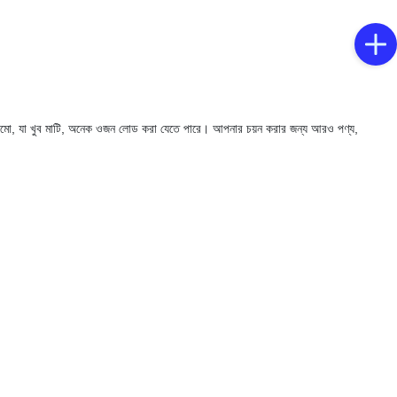
 কাঠামো, যা খুব মাটি, অনেক ওজন লোড করা যেতে পারে। আপনার চয়ন করার জন্য আরও পণ্য,