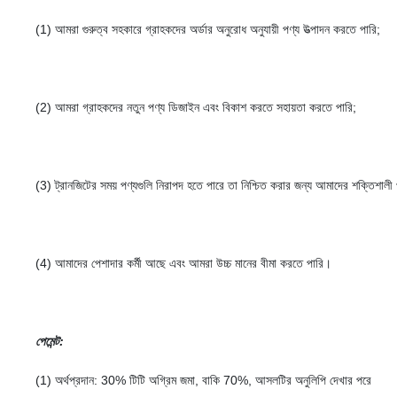
(1) আমরা গুরুত্ব সহকারে গ্রাহকদের অর্ডার অনুরোধ অনুযায়ী পণ্য উত্পাদন করতে পারি;
(2) আমরা গ্রাহকদের নতুন পণ্য ডিজাইন এবং বিকাশ করতে সহায়তা করতে পারি;
(3) ট্রানজিটের সময় পণ্যগুলি নিরাপদ হতে পারে তা নিশ্চিত করার জন্য আমাদের শক্তিশালী প্
(4) আমাদের পেশাদার কর্মী আছে এবং আমরা উচ্চ মানের বীমা করতে পারি।
পেমেন্ট
:
(1) অর্থপ্রদান: 30% টিটি অগ্রিম জমা, বাকি 70%, আসলটির অনুলিপি দেখার পরে