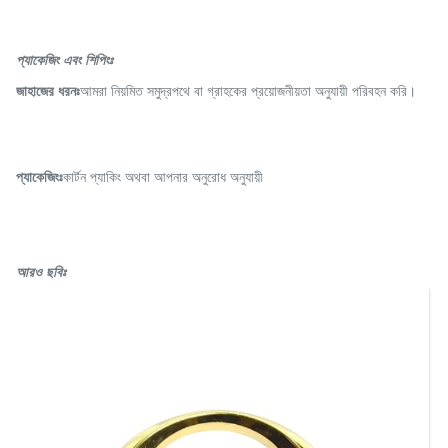
প্যাকেজিং এবং শিপিংঃ
জাহাজের ধরনঃ
আমরা নিয়মিত সমুদ্রপথে বা গ্রাহকের প্রয়োজনীয়তা অনুযায়ী পরিবহন করি।
প্যাকেজিংঃ
কার্টন প্যাকিং অথবা আপনার অনুরোধ অনুযায়ী
আরও ছবিঃ