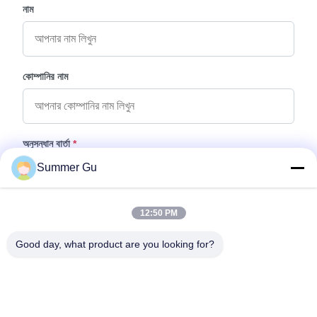
নাম
কোম্পানির নাম
অনুসন্ধান বার্তা
*
Summer Gu
12:50 PM
Good day, what product are you looking for?
ফাইল যুক্ত করুন
ফাইল নির্বাচন করুন