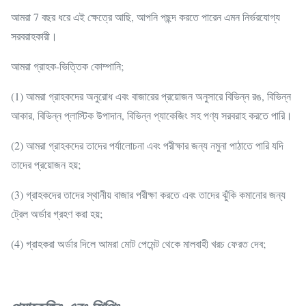
আমরা 7 বছর ধরে এই ক্ষেত্রে আছি, আপনি পছন্দ করতে পারেন এমন নির্ভরযোগ্য
সরবরাহকারী।
আমরা গ্রাহক-ভিত্তিক কোম্পানি;
(1) আমরা গ্রাহকদের অনুরোধ এবং বাজারের প্রয়োজন অনুসারে বিভিন্ন রঙ, বিভিন্ন
আকার, বিভিন্ন প্লাস্টিক উপাদান, বিভিন্ন প্যাকেজিং সহ পণ্য সরবরাহ করতে পারি।
(2) আমরা গ্রাহকদের তাদের পর্যালোচনা এবং পরীক্ষার জন্য নমুনা পাঠাতে পারি যদি
তাদের প্রয়োজন হয়;
(3) গ্রাহকদের তাদের স্থানীয় বাজার পরীক্ষা করতে এবং তাদের ঝুঁকি কমানোর জন্য
ট্রেল অর্ডার গ্রহণ করা হয়;
(4) গ্রাহকরা অর্ডার দিলে আমরা মোট পেমেন্ট থেকে মালবাহী খরচ ফেরত দেব;