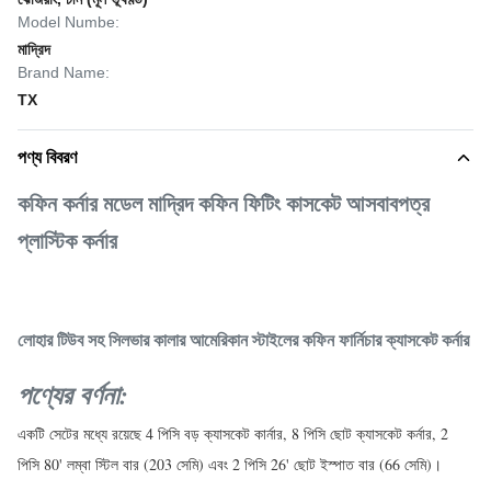
Model Numbe:
মাদ্রিদ
Brand Name:
TX
পণ্য বিবরণ
কফিন কর্নার মডেল মাদ্রিদ কফিন ফিটিং কাসকেট আসবাবপত্র
প্লাস্টিক কর্নার
লোহার টিউব সহ সিলভার কালার আমেরিকান স্টাইলের কফিন ফার্নিচার ক্যাসকেট কর্নার
পণ্যের বর্ণনা:
একটি সেটের মধ্যে রয়েছে 4 পিসি বড় ক্যাসকেট কার্নার, 8 পিসি ছোট ক্যাসকেট কর্নার, 2
পিসি 80' লম্বা স্টিল বার (203 সেমি) এবং 2 পিসি 26' ছোট ইস্পাত বার (66 সেমি)।