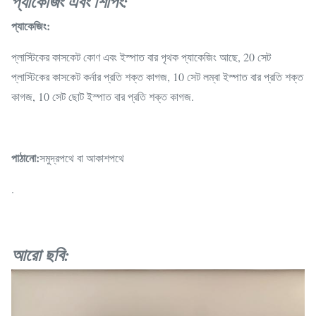
প্যাকেজিং এবং শিপিং:
প্যাকেজিং:
প্লাস্টিকের কাসকেট কোণ এবং ইস্পাত বার পৃথক প্যাকেজিং আছে, 20 সেট
প্লাস্টিকের কাসকেট কর্নার প্রতি শক্ত কাগজ, 10 সেট লম্বা ইস্পাত বার প্রতি শক্ত
কাগজ, 10 সেট ছোট ইস্পাত বার প্রতি শক্ত কাগজ.
পাঠানো:
সমুদ্রপথে বা আকাশপথে
.
আরো ছবি: