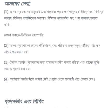
আমাদের সেবা
:
(1) আমরা গ্রাহকদের অনুরোধ এবং বাজারের প্রয়োজন অনুসারে বিভিন্ন রঙ, বিভিন্ন
আকার, বিভিন্ন প্লাস্টিকের উপাদান, বিভিন্ন প্যাকেজিং সহ পণ্য সরবরাহ করতে
পারি।
আমরা গ্রাহক-ভিত্তিক কোম্পানি;
(2) আমরা গ্রাহকদের তাদের পর্যালোচনা এবং পরীক্ষার জন্য নমুনা পাঠাতে পারি যদি
তাদের প্রয়োজন হয়;
(3) ট্রেইল অর্ডার গ্রাহকদের জন্য তাদের স্থানীয় বাজার পরীক্ষা এবং তাদের ঝুঁকি
কমাতে গ্রহণ করা হয়;
(4) গ্রাহকরা অর্ডার দিলে আমরা মোট পেমেন্ট থেকে মালবাহী খরচ ফেরত দেব।
প্যাকেজিং এবং শিপিং: