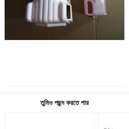
তুমিও পছন্দ করতে পার