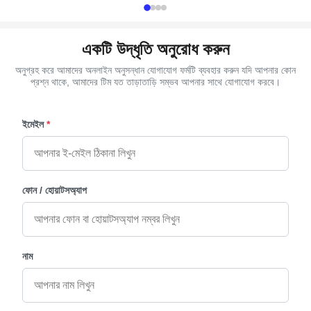
একটি উদ্ধৃতি অনুরোধ করুন
অনুগ্রহ করে আমাদের অনলাইন অনুসন্ধান যোগাযোগ ফর্মটি ব্যবহার করুন যদি আপনার কোন
প্রশ্ন থাকে, আমাদের টিম যত তাড়াতাড়ি সম্ভব আপনার সাথে যোগাযোগ করবে।
ইমেইল
*
ফোন / হোয়াটসঅ্যাপ
নাম