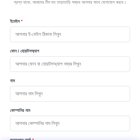
প্রশ্ন থাকে, আমাদের টিম যত তাড়াতাড়ি সম্ভব আপনার সাথে যোগাযোগ করবে।
ইমেইল
*
ফোন / হোয়াটসঅ্যাপ
নাম
কোম্পানির নাম