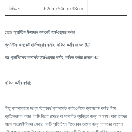
সিবিএম
62cmx54cmx38cm
গোল্ড প্লাস্টিক উপাদান কসকেট হার্ডওয়্যার কর্নার
প্লাস্টিক কসকেট হার্ডওয়্যার কর্নার, কফিন কর্নার মডেল 9#
বড় প্লাস্টিকের কসকেট হার্ডওয়্যার কর্নার, কফিন কর্নার মডেল 9#
কফিন কর্নার বর্ণনা:
কিছু ক্যাসকেটের মধ্যে স্ট্যান্ডার্ড ক্যাসকেট কর্নারগুলিকে ক্যাসকেট কর্নার দিয়ে
প্রতিস্থাপন করার একটি বিকল্প রয়েছে যা সম্মানিত ব্যক্তির জন্য অনন্য।যারা তাদের
সাথে অন্ত্যেষ্টিক্রিয়া সেবার একটি স্মৃতিচিহ্ন নিতে চান তাদের জন্য দাফনের আগেও