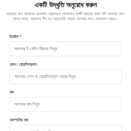
একটি উদ্ধৃতি অনুরোধ করুন
অনুগ্রহ করে আমাদের অনলাইন অনুসন্ধান যোগাযোগ ফর্মটি ব্যবহার করুন যদি আপনার কোন
প্রশ্ন থাকে, আমাদের টিম যত তাড়াতাড়ি সম্ভব আপনার সাথে যোগাযোগ করবে।
ইমেইল
*
ফোন / হোয়াটসঅ্যাপ
নাম
কোম্পানির নাম