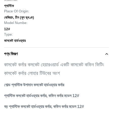
প্লাস্টিক
Place Of Origin:
ঝেজিয়াং, চীন (মূল ভূখণ্ড)
Model Numbe:
12#
Type:
কাসকেট হার্ডওয়্যার
পণ্য বিবরণ
কাসকেট কর্নার কসকেট হেয়ারওয়ার্ড একটি কাসকেট কফিন ফিটিং
কাসকেট কর্নার লোহার টিউবের অংশ
গোল্ড প্লাস্টিক উপাদান কসকেট হার্ডওয়্যার কর্নার
প্লাস্টিক কসকেট হার্ডওয়্যার কর্নার, কফিন কর্নার মডেল 12#
বড় প্লাস্টিক কসকেট হার্ডওয়্যার কর্নার, কফিন কর্নার মডেল 12#