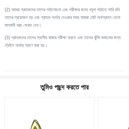
(2) আমরা গ্রাহকদের তাদের পর্যালোচনা এবং পরীক্ষার জন্য নমুনা পাঠাতে পারি যদি
তাদের প্রয়োজন হয় এবং গ্রাহক অর্ডার দেওয়ার সময় আমরা মোট অর্থপ্রদান থেকে
মালবাহী খরচ ফেরত দেব।
(3) গ্রাহকদের তাদের স্থানীয় বাজার পরীক্ষা করতে এবং তাদের ঝুঁকি কমানোর জন্য
ট্রেইল অর্ডার গ্রহণ করা হয়।
তুমিও পছন্দ করতে পার