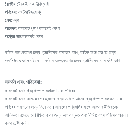
বৈশিষ্ট্য:
টেকসই এবং দীর্ঘস্থায়ী
পরিষেবা:
কাস্টমাইজযোগ্য
শেষ:
মসৃণ
আবেদন:
কাসকেট পৃষ্ঠ / কাসকেট কোণ
পণ্যের নাম:
কাসকেট কোণ
কফিন অলংকরণের জন্য প্লাস্টিকের কসকেট কোণ, কফিন অলংকরণের জন্য
প্লাস্টিকের কাসকেট কোণ, কফিন অলঙ্করণের জন্য প্লাস্টিকের কাসকেট কোণ
সমর্থন এবং পরিষেবা:
কাসকেট কর্নার প্রযুক্তিগত সহায়তা এবং পরিষেবা
কাসকেট কর্নার আমাদের গ্রাহকদের জন্য সর্বোচ্চ মানের প্রযুক্তিগত সহায়তা এবং
পরিষেবা প্রদানের জন্য নিবেদিত।আমাদের পণ্যগুলির সাথে আপনার ইতিবাচক
অভিজ্ঞতা রয়েছে তা নিশ্চিত করার জন্য আমরা দ্রুত এবং নির্ভরযোগ্য পরিষেবা প্রদান
করার চেষ্টা করি।