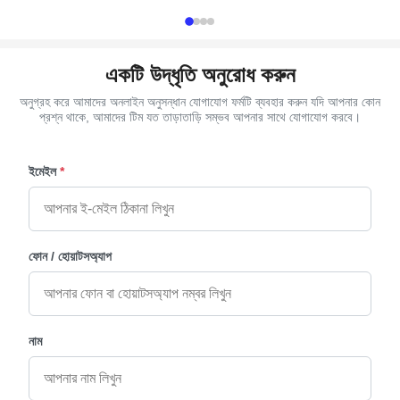
Delivery Time 30 ...
Item Name: Name
একটি উদ্ধৃতি অনুরোধ করুন
অনুগ্রহ করে আমাদের অনলাইন অনুসন্ধান যোগাযোগ ফর্মটি ব্যবহার করুন যদি আপনার কোন
প্রশ্ন থাকে, আমাদের টিম যত তাড়াতাড়ি সম্ভব আপনার সাথে যোগাযোগ করবে।
ইমেইল
*
ফোন / হোয়াটসঅ্যাপ
নাম