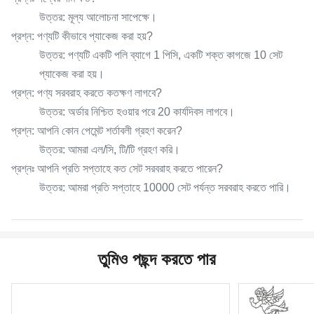
উত্তর: মূল্য আলোচনা সাপেক্ষে।
প্রশ্ন: পণ্যটি কীভাবে প্যাকেজ করা হয়?
উত্তর: পণ্যটি একটি পলি ব্যাগে 1 পিসি, একটি শক্ত কাগজে 10 সেট
প্যাকেজ করা হয়।
প্রশ্ন: পণ্য সরবরাহ করতে কতক্ষণ লাগবে?
উত্তর: অর্ডার নিশ্চিত হওয়ার পরে 20 কার্যদিবস লাগবে।
প্রশ্ন: আপনি কোন পেমেন্ট শর্তাবলী গ্রহণ করেন?
উত্তর: আমরা এল/সি, টি/টি গ্রহণ করি।
প্রশ্নঃ আপনি প্রতি সপ্তাহে কত সেট সরবরাহ করতে পারেন?
উত্তর: আমরা প্রতি সপ্তাহে 10000 সেট পর্যন্ত সরবরাহ করতে পারি।
তুমিও পছন্দ করতে পার