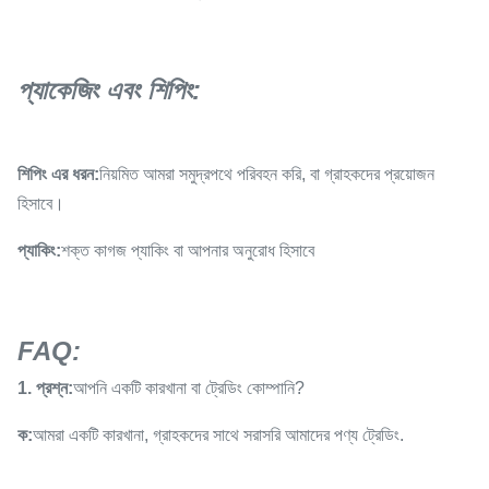
প্যাকেজিং এবং শিপিং:
শিপিং এর ধরন:
নিয়মিত আমরা সমুদ্রপথে পরিবহন করি, বা গ্রাহকদের প্রয়োজন
হিসাবে।
প্যাকিং:
শক্ত কাগজ প্যাকিং বা আপনার অনুরোধ হিসাবে
FAQ:
1. প্রশ্ন:
আপনি একটি কারখানা বা ট্রেডিং কোম্পানি?
ক:
আমরা একটি কারখানা, গ্রাহকদের সাথে সরাসরি আমাদের পণ্য ট্রেডিং.