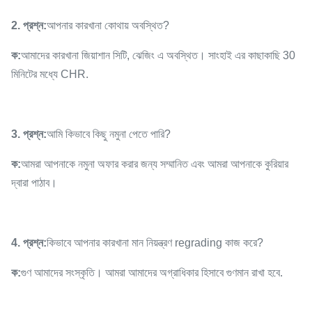
2. প্রশ্ন:
আপনার কারখানা কোথায় অবস্থিত?
ক:
আমাদের কারখানা জিয়াশান সিটি, ঝেজিং এ অবস্থিত। সাংহাই এর কাছাকাছি 30
মিনিটের মধ্যে CHR.
3. প্রশ্ন:
আমি কিভাবে কিছু নমুনা পেতে পারি?
ক:
আমরা আপনাকে নমুনা অফার করার জন্য সম্মানিত এবং আমরা আপনাকে কুরিয়ার
দ্বারা পাঠাব।
4. প্রশ্ন:
কিভাবে আপনার কারখানা মান নিয়ন্ত্রণ regrading কাজ করে?
ক:
গুণ আমাদের সংস্কৃতি। আমরা আমাদের অগ্রাধিকার হিসাবে গুণমান রাখা হবে.