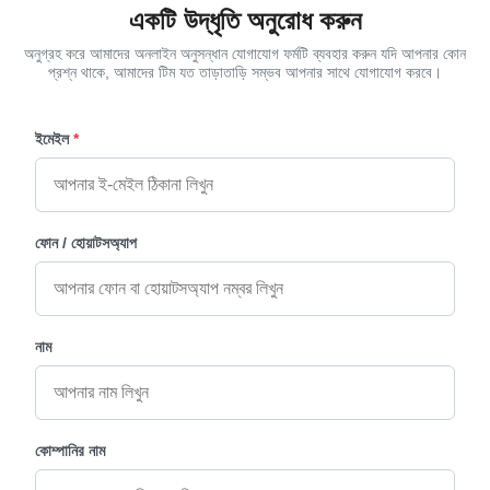
একটি উদ্ধৃতি অনুরোধ করুন
অনুগ্রহ করে আমাদের অনলাইন অনুসন্ধান যোগাযোগ ফর্মটি ব্যবহার করুন যদি আপনার কোন
প্রশ্ন থাকে, আমাদের টিম যত তাড়াতাড়ি সম্ভব আপনার সাথে যোগাযোগ করবে।
ইমেইল
*
ফোন / হোয়াটসঅ্যাপ
নাম
কোম্পানির নাম