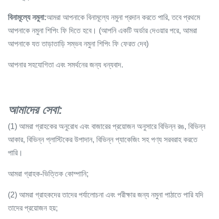
বিনামূল্যে নমুনা:
আমরা আপনাকে বিনামূল্যে নমুনা প্রদান করতে পারি, তবে প্রথমে
আপনাকে নমুনা শিপিং ফি দিতে হবে। (আপনি একটি অর্ডার দেওয়ার পরে, আমরা
আপনাকে যত তাড়াতাড়ি সম্ভব নমুনা শিপিং ফি ফেরত দেব)
আপনার সহযোগিতা এবং সমর্থনের জন্য ধন্যবাদ.
আমাদের সেবা
:
(1) আমরা গ্রাহকের অনুরোধ এবং বাজারের প্রয়োজন অনুসারে বিভিন্ন রঙ, বিভিন্ন
আকার, বিভিন্ন প্লাস্টিকের উপাদান, বিভিন্ন প্যাকেজিং সহ পণ্য সরবরাহ করতে
পারি।
আমরা গ্রাহক-ভিত্তিক কোম্পানি;
(2) আমরা গ্রাহকদের তাদের পর্যালোচনা এবং পরীক্ষার জন্য নমুনা পাঠাতে পারি যদি
তাদের প্রয়োজন হয়;