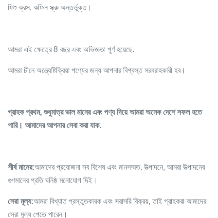
যিশু ক্রস, কফিন স্ক্রু অন্তর্ভুক্ত।
আমরা এই ক্ষেত্রে 8 বছর এবং অভিজ্ঞতা পূর্ণ হয়েছে.
আমরা চীনে অন্ত্যেষ্টিক্রিয়া পণ্যের জন্য আপনার বিশ্বস্ত সরবরাহকারী হব।
গ্রাহক প্রথম, শুধুমাত্র ভাল মানের এবং পণ্য দিয়ে আমরা অনেক দেশে সফল হতে
পারি। আমাদের আপনার সেবা করা যাক.
শীর্ষ মানের:
আমাদের প্রযোজনা সব বিশেষ এবং মানসম্মত. উত্পাদনে, আমরা উত্পাদনের
গুণমানের প্রতি ঘনিষ্ঠ মনোযোগ দিই।
সেরা মূল্য:
আমরা বিখ্যাত প্রস্তুতকারক এবং সরাসরি বিক্রয়, তাই গ্রাহকরা আমাদের
সেরা মূল্য পেতে পারেন।