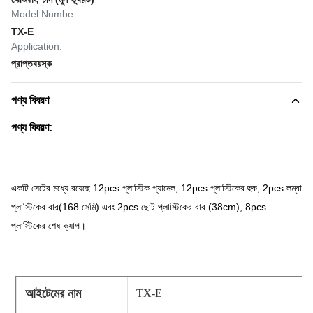
Model Numbe:
TX-E
Application:
প্রাপ্তবয়স্ক
পণ্য বিবরণ
পণ্য বিবরণ:
একটি সেটের মধ্যে রয়েছে 12pcs প্লাস্টিক প্যানেল, 12pcs প্লাস্টিকের হুক, 2pcs লম্বা
প্লাস্টিকের বার(
168 সেমি
) এবং 2pcs ছোট প্লাস্টিকের বার (38cm), 8pcs
প্লাস্টিকের শেষ ক্যাপ।
আইটেমের নাম
TX-E