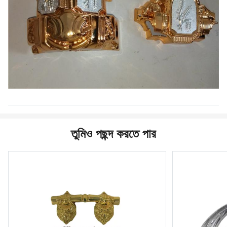
তুমিও পছন্দ করতে পার