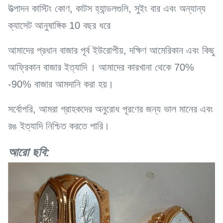
উত্পাদন কাস্টিং কোণ,
কাটস
হ্যান্ডলগুলি,
সুইং বার এবং অন্যান্য
ক্যাসেট আনুষাঙ্গিক 10 বছর ধরে
আমাদের প্রধান বাজার পূর্ব ইউরোপীয়, দক্ষিণ আমেরিকান এবং কিছু
আফ্রিকান বাজার ইত্যাদি
। আমাদের কারখানা থেকে 70%
-90% বাজার আমদানি করা হয়।
সর্বোপরি, আমরা গ্রাহকদের অনুরোধ পূরণের জন্য ভাল মানের এবং
রঙ ইত্যাদি নিশ্চিত করতে পারি।
আরো ছবি: