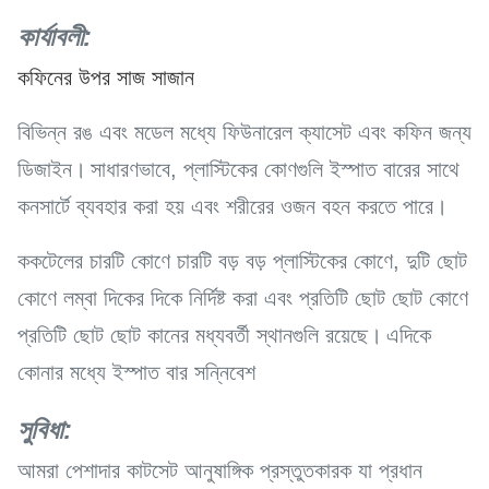
কার্যাবলী:
কফিনের উপর সাজ সাজান
বিভিন্ন রঙ এবং মডেল মধ্যে ফিউনারেল ক্যাসেট এবং কফিন জন্য
ডিজাইন।
সাধারণভাবে, প্লাস্টিকের কোণগুলি ইস্পাত বারের সাথে
কনসার্টে ব্যবহার করা হয় এবং শরীরের ওজন বহন করতে পারে।
ককটেলের চারটি কোণে চারটি বড় বড় প্লাস্টিকের কোণে, দুটি ছোট
কোণে লম্বা দিকের দিকে নির্দিষ্ট করা এবং প্রতিটি ছোট ছোট কোণে
প্রতিটি ছোট ছোট কানের মধ্যবর্তী স্থানগুলি রয়েছে।
এদিকে
কোনার মধ্যে ইস্পাত বার সন্নিবেশ
সুবিধা:
আমরা পেশাদার কাটসেট আনুষাঙ্গিক প্রস্তুতকারক যা প্রধান