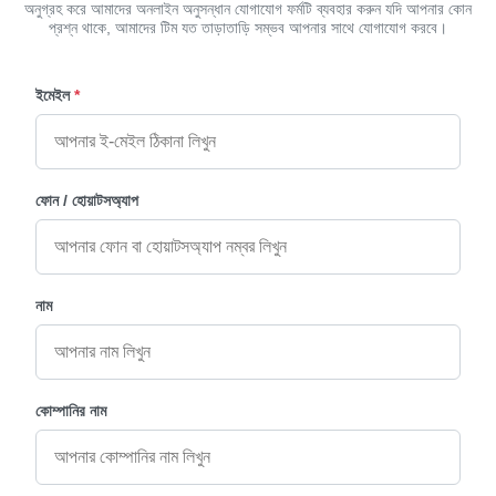
অনুগ্রহ করে আমাদের অনলাইন অনুসন্ধান যোগাযোগ ফর্মটি ব্যবহার করুন যদি আপনার কোন
প্রশ্ন থাকে, আমাদের টিম যত তাড়াতাড়ি সম্ভব আপনার সাথে যোগাযোগ করবে।
ইমেইল
*
ফোন / হোয়াটসঅ্যাপ
নাম
কোম্পানির নাম