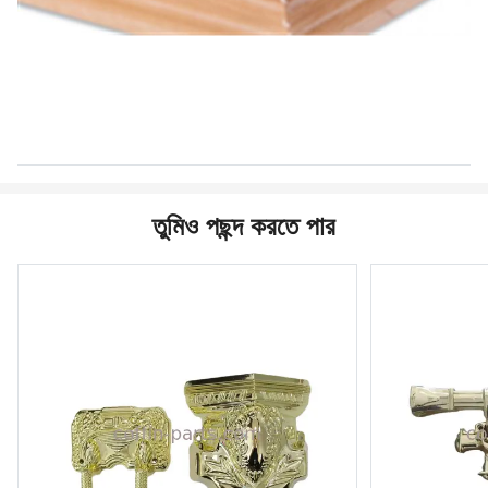
তুমিও পছন্দ করতে পার