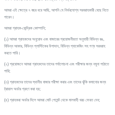
আমরা এই ক্ষেত্রে ৭ বছর ধরে আছি, আপনি যে নির্ভরযোগ্য সরবরাহকারী বেছে নিতে
পারেন।
আমরা গ্রাহক-কেন্দ্রিক কোম্পানি;
(১) আমরা গ্রাহকদের অনুরোধ এবং বাজারের প্রয়োজনীয়তা অনুযায়ী বিভিন্ন রঙ,
বিভিন্ন আকার, বিভিন্ন প্লাস্টিকের উপাদান, বিভিন্ন প্যাকেজিং সহ পণ্য সরবরাহ
করতে পারি।
(২) প্রয়োজনে আমরা গ্রাহকদের তাদের পর্যালোচনা এবং পরীক্ষার জন্য নমুনা পাঠাতে
পারি;
(৩) গ্রাহকদের তাদের স্থানীয় বাজার পরীক্ষা করার এবং তাদের ঝুঁকি কমানোর জন্য
ট্রায়াল অর্ডার গ্রহণ করা হয়;
(৪) গ্রাহকরা অর্ডার দিলে আমরা মোট পেমেন্ট থেকে মালবাহী খরচ ফেরত দেব;