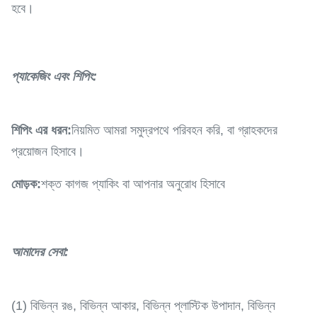
হবে।
প্যাকেজিং এবং শিপিং:
শিপিং এর ধরন:
নিয়মিত আমরা সমুদ্রপথে পরিবহন করি, বা গ্রাহকদের
প্রয়োজন হিসাবে।
মোড়ক:
শক্ত কাগজ প্যাকিং বা আপনার অনুরোধ হিসাবে
আমাদের সেবা
:
(1) বিভিন্ন রঙ, বিভিন্ন আকার, বিভিন্ন প্লাস্টিক উপাদান, বিভিন্ন