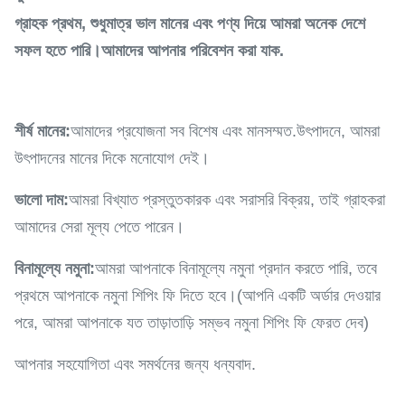
গ্রাহক প্রথম, শুধুমাত্র ভাল মানের এবং পণ্য দিয়ে আমরা অনেক দেশে
সফল হতে পারি।আমাদের আপনার পরিবেশন করা যাক.
শীর্ষ মানের:
আমাদের প্রযোজনা সব বিশেষ এবং মানসম্মত.উৎপাদনে, আমরা
উৎপাদনের মানের দিকে মনোযোগ দেই।
ভালো দাম:
আমরা বিখ্যাত প্রস্তুতকারক এবং সরাসরি বিক্রয়, তাই গ্রাহকরা
আমাদের সেরা মূল্য পেতে পারেন।
বিনামূল্যে নমুনা:
আমরা আপনাকে বিনামূল্যে নমুনা প্রদান করতে পারি, তবে
প্রথমে আপনাকে নমুনা শিপিং ফি দিতে হবে।(আপনি একটি অর্ডার দেওয়ার
পরে, আমরা আপনাকে যত তাড়াতাড়ি সম্ভব নমুনা শিপিং ফি ফেরত দেব)
আপনার সহযোগিতা এবং সমর্থনের জন্য ধন্যবাদ.