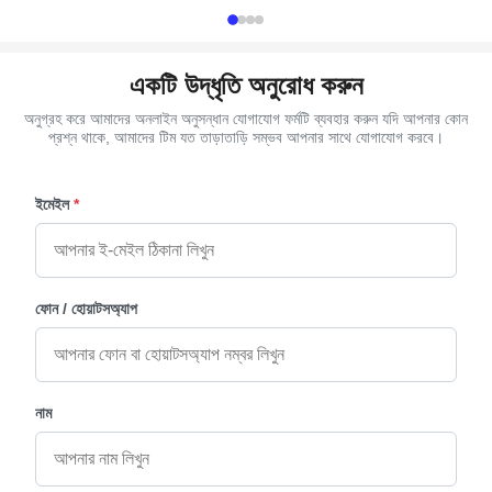
একটি উদ্ধৃতি অনুরোধ করুন
অনুগ্রহ করে আমাদের অনলাইন অনুসন্ধান যোগাযোগ ফর্মটি ব্যবহার করুন যদি আপনার কোন
প্রশ্ন থাকে, আমাদের টিম যত তাড়াতাড়ি সম্ভব আপনার সাথে যোগাযোগ করবে।
ইমেইল
*
ফোন / হোয়াটসঅ্যাপ
নাম