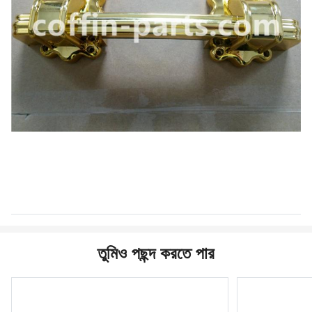
তুমিও পছন্দ করতে পার