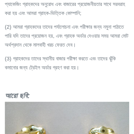
প্যাকেজিং গ্রাহকদের অনুরোধ এবং বাজারের প্রয়োজনীয়তার সাথে সরবরাহ
করা হয় এবং আমরা গ্রাহক-ভিত্তিক কোম্পানি;
(2) আমরা গ্রাহকদের তাদের পর্যালোচনা এবং পরীক্ষার জন্য নমুনা পাঠাতে
পারি যদি তাদের প্রয়োজন হয়, এবং গ্রাহক অর্ডার দেওয়ার সময় আমরা মোট
অর্থপ্রদান থেকে মালবাহী খরচ ফেরত দেব।
(3) গ্রাহকদের তাদের স্থানীয় বাজার পরীক্ষা করতে এবং তাদের ঝুঁকি
কমানোর জন্য ট্রেইল অর্ডার গ্রহণ করা হয়।
আরো ছবি: